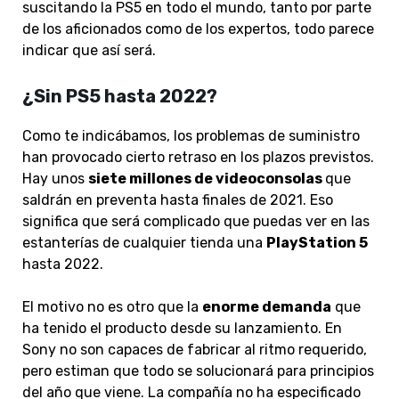
suscitando la PS5 en todo el mundo, tanto por parte
de los aficionados como de los expertos, todo parece
indicar que así será.
¿Sin PS5 hasta 2022?
Como te indicábamos, los problemas de suministro
han provocado cierto retraso en los plazos previstos.
Hay unos
siete millones de videoconsolas
que
saldrán en preventa hasta finales de 2021. Eso
significa que será complicado que puedas ver en las
estanterías de cualquier tienda una
PlayStation 5
hasta 2022.
El motivo no es otro que la
enorme demanda
que
ha tenido el producto desde su lanzamiento. En
Sony no son capaces de fabricar al ritmo requerido,
pero estiman que todo se solucionará para principios
del año que viene. La compañía no ha especificado