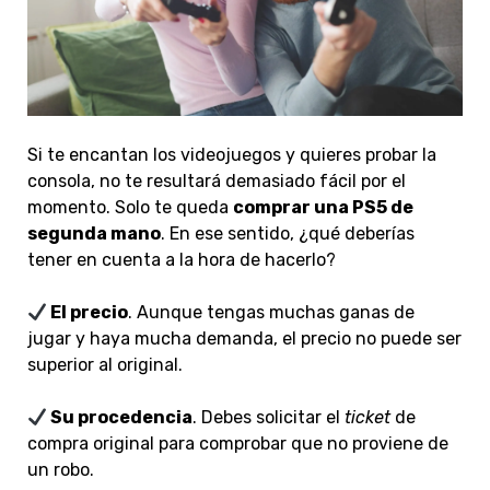
Si te encantan los videojuegos y quieres probar la
consola, no te resultará demasiado fácil por el
momento. Solo te queda
comprar una PS5 de
segunda mano
. En ese sentido, ¿qué deberías
tener en cuenta a la hora de hacerlo?
El precio
. Aunque tengas muchas ganas de
jugar y haya mucha demanda, el precio no puede ser
superior al original.
Su procedencia
. Debes solicitar el
ticket
de
compra original para comprobar que no proviene de
un robo.