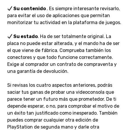
Su contenido
. Es siempre interesante revisarlo,
para evitar el uso de aplicaciones que permitan
monitorizar tu actividad en la plataforma de juegos.
Su estado
. Ha de ser totalmente original. La
placa no puede estar alterada, y el mando ha de ser
el que viene de fábrica. Comprueba también los
conectores y que todo funcione correctamente.
Exige al comprador un contrato de compraventa y
una garantía de devolución.
Si revisas los cuatro aspectos anteriores, podrás
saciar tus ganas de probar una videoconsola que
parece tener un futuro más que prometedor. De ti
depende esperar, o no, para comprobar el motivo de
un éxito tan justificado como inesperado. También
puedes comprar cualquier otra edición de
PlayStation de segunda mano y darle otra