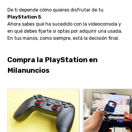
De ti depende cómo quieres disfrutar de tu
PlayStation 5
.
Ahora sabes qué ha sucedido con la videoconsola y
en qué debes fijarte si optas por adquirir una usada.
En tus manos, como siempre, está la decisión final.
Compra la PlayStation en
Milanuncios