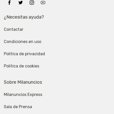
¿Necesitas ayuda?
Contactar
Condiciones en uso
Politica de privacidad
Politica de cookies
Sobre Milanuncios
Milanuncios Express
Sala de Prensa