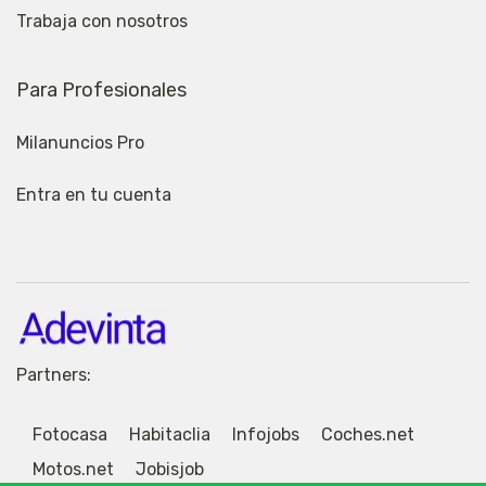
Trabaja con nosotros
Para Profesionales
Milanuncios Pro
Entra en tu cuenta
Partners:
Fotocasa
Habitaclia
Infojobs
Coches.net
Motos.net
Jobisjob