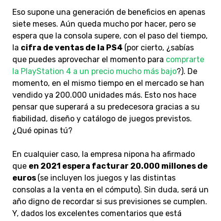
Eso supone una generación de beneficios en apenas
siete meses. Aún queda mucho por hacer, pero se
espera que la consola supere, con el paso del tiempo,
la
cifra de ventas de la PS4
(por cierto, ¿sabías
que puedes aprovechar el momento para
comprarte
la PlayStation 4 a un precio mucho más bajo
?). De
momento, en el mismo tiempo en el mercado se han
vendido ya 200.000 unidades más. Esto nos hace
pensar que superará a su predecesora gracias a su
fiabilidad, diseño y catálogo de juegos previstos.
¿Qué opinas tú?
En cualquier caso, la empresa nipona ha afirmado
que
en 2021 espera facturar 20.000 millones de
euros
(se incluyen los juegos y las distintas
consolas a la venta en el cómputo). Sin duda, será un
año digno de recordar si sus previsiones se cumplen.
Y, dados los excelentes comentarios que está