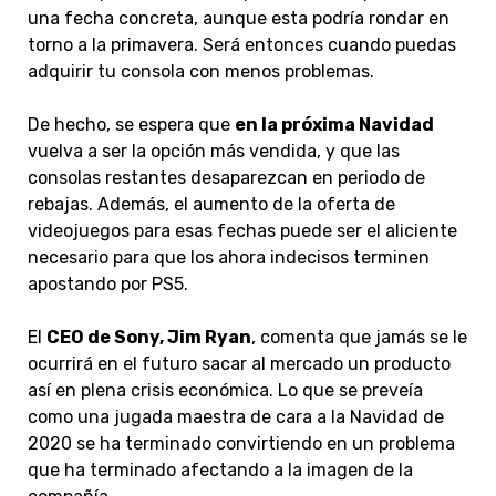
una fecha concreta, aunque esta podría rondar en
torno a la primavera. Será entonces cuando puedas
adquirir tu consola con menos problemas.
De hecho, se espera que
en la próxima Navidad
vuelva a ser la opción más vendida, y que las
consolas restantes desaparezcan en periodo de
rebajas. Además, el aumento de la oferta de
videojuegos para esas fechas puede ser el aliciente
necesario para que los ahora indecisos terminen
apostando por PS5.
El
CEO de Sony, Jim Ryan
, comenta que jamás se le
ocurrirá en el futuro sacar al mercado un producto
así en plena crisis económica. Lo que se preveía
como una jugada maestra de cara a la Navidad de
2020 se ha terminado convirtiendo en un problema
que ha terminado afectando a la imagen de la