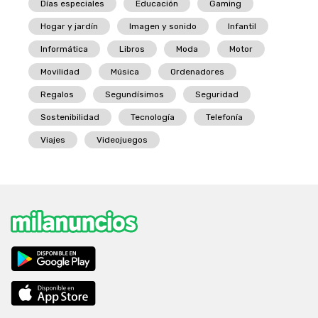
Días especiales
Educación
Gaming
Hogar y jardín
Imagen y sonido
Infantil
Informática
Libros
Moda
Motor
Movilidad
Música
Ordenadores
Regalos
Segundísimos
Seguridad
Sostenibilidad
Tecnología
Telefonía
Viajes
Videojuegos