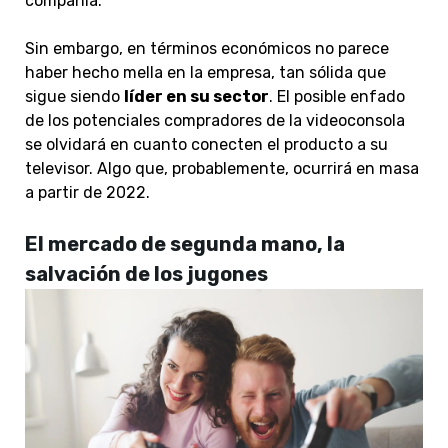
compañía.
Sin embargo, en términos económicos no parece
haber hecho mella en la empresa, tan sólida que
sigue siendo
líder en su sector
. El posible enfado
de los potenciales compradores de la videoconsola
se olvidará en cuanto conecten el producto a su
televisor. Algo que, probablemente, ocurrirá en masa
a partir de 2022.
El mercado de segunda mano, la
salvación de los jugones