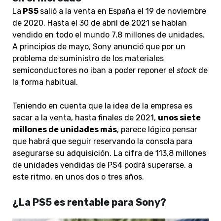
La
PS5
salió a la venta en España el 19 de noviembre
de 2020. Hasta el 30 de abril de 2021 se habían
vendido en todo el mundo 7,8 millones de unidades.
A principios de mayo, Sony anunció que por un
problema de suministro de los materiales
semiconductores no iban a poder reponer el
stock
de
la forma habitual.
Teniendo en cuenta que la idea de la empresa es
sacar a la venta, hasta finales de 2021,
unos siete
millones de unidades más
, parece lógico pensar
que habrá que seguir reservando la consola para
asegurarse su adquisición. La cifra de 113,8 millones
de unidades vendidas de PS4 podrá superarse, a
este ritmo, en unos dos o tres años.
¿La PS5 es rentable para Sony?