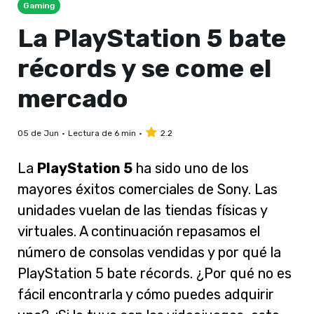
Gaming
La PlayStation 5 bate
récords y se come el
mercado
05 de Jun
Lectura de 6 min
2.2
La
PlayStation 5
ha sido uno de los
mayores éxitos comerciales de Sony. Las
unidades vuelan de las tiendas físicas y
virtuales. A continuación repasamos el
número de consolas vendidas y por qué la
PlayStation 5 bate récords. ¿Por qué no es
fácil encontrarla y cómo puedes adquirir