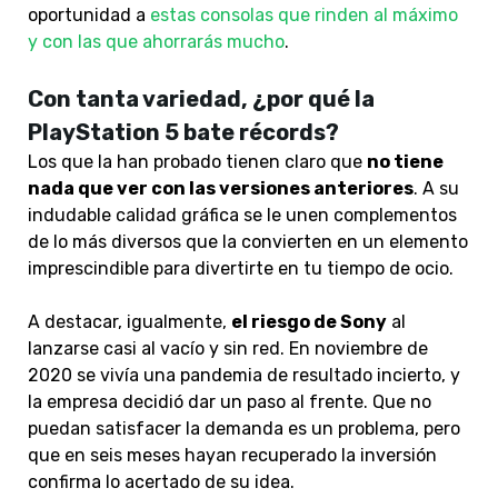
oportunidad a
estas consolas que rinden al máximo
y con las que ahorrarás mucho
.
Con tanta variedad, ¿por qué la
PlayStation 5 bate récords?
Los que la han probado tienen claro que
no tiene
nada que ver con las versiones anteriores
. A su
indudable calidad gráfica se le unen complementos
de lo más diversos que la convierten en un elemento
imprescindible para divertirte en tu tiempo de ocio.
A destacar, igualmente,
el riesgo de Sony
al
lanzarse casi al vacío y sin red. En noviembre de
2020 se vivía una pandemia de resultado incierto, y
la empresa decidió dar un paso al frente. Que no
puedan satisfacer la demanda es un problema, pero
que en seis meses hayan recuperado la inversión
confirma lo acertado de su idea.