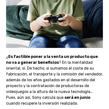
¿
Es factible poner a la venta un producto que
no va a generar beneficios
? En la mentalidad
oriental, sí. De hecho, si sumamos el coste de su
fabricación, el transporte y la comisión del vendedor,
además de los años gastados en el desarrollo del
proyecto y la contratación de productoras de
videojuegos a la altura de la nueva tecnología…
Pues, aún así, Sony calcula que
será en junio
cuando recupere la inversión realizada.