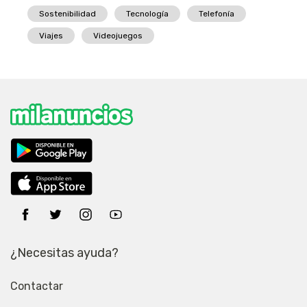
Sostenibilidad
Tecnología
Telefonía
Viajes
Videojuegos
¿Necesitas ayuda?
Contactar