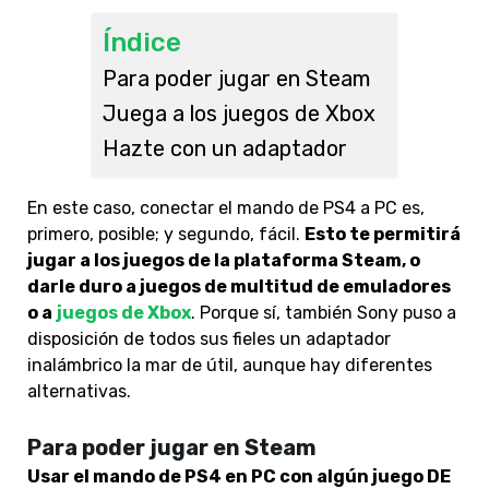
Índice
Para poder jugar en Steam
Juega a los juegos de Xbox
Hazte con un adaptador
En este caso, conectar el mando de PS4 a PC es,
primero, posible; y segundo, fácil.
Esto te permitirá
jugar a los juegos de la plataforma Steam, o
darle duro a juegos de multitud de emuladores
o a
juegos de Xbox
. Porque sí, también Sony puso a
disposición de todos sus fieles un adaptador
inalámbrico la mar de útil, aunque hay diferentes
alternativas.
Para poder jugar en Steam
Usar el mando de PS4 en PC con algún juego DE