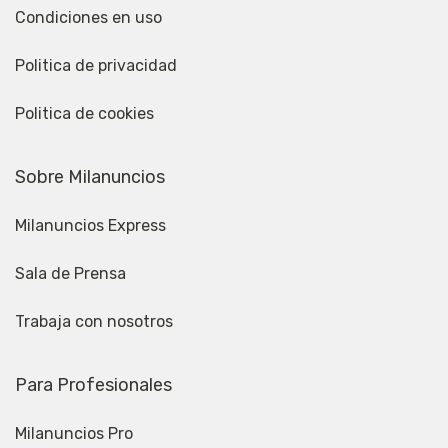
Condiciones en uso
Politica de privacidad
Politica de cookies
Sobre Milanuncios
Milanuncios Express
Sala de Prensa
Trabaja con nosotros
Para Profesionales
Milanuncios Pro