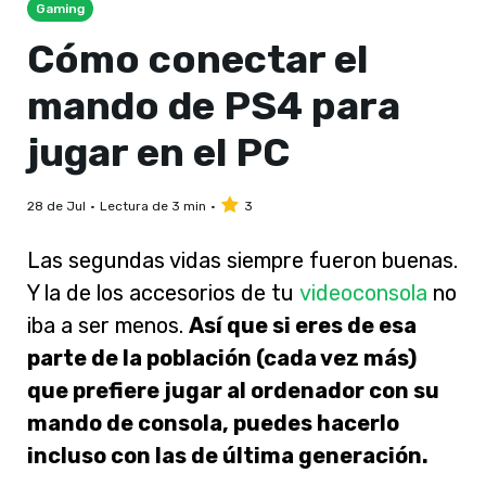
Gaming
Cómo conectar el
mando de PS4 para
jugar en el PC
28 de Jul
Lectura de 3 min
3
Las segundas vidas siempre fueron buenas.
Y la de los accesorios
de tu
videoconsola
no
iba a ser menos.
Así que si eres de esa
parte de la población (cada vez más)
que prefiere jugar al ordenador con su
mando de consola, puedes hacerlo
incluso con las de última generación.