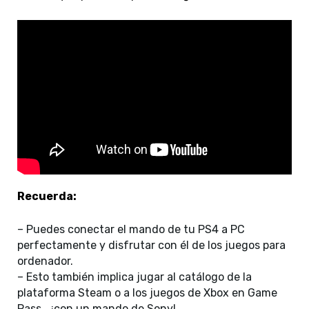
Recuerda:
– Puedes conectar el mando de tu PS4 a PC
perfectamente y disfrutar con él de los juegos para
ordenador.
– Esto también implica jugar al catálogo de la
plataforma Steam o a los juegos de Xbox en Game
Pass… ¡con un mando de Sony!