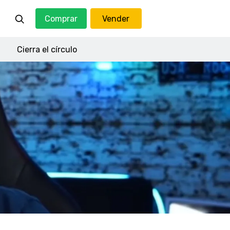
Comprar
Vender
Cierra el círculo