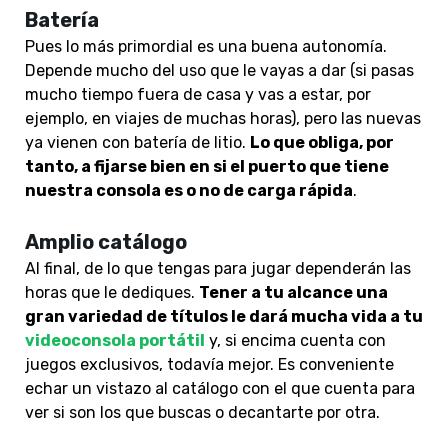
Batería
Pues lo más primordial es una buena autonomía.
Depende mucho del uso que le vayas a dar (si pasas
mucho tiempo fuera de casa y vas a estar, por
ejemplo, en viajes de muchas horas), pero las nuevas
ya vienen con batería de litio.
Lo que obliga, por
tanto, a fijarse bien en si el puerto que tiene
nuestra consola es o no de carga rápida
.
Amplio catálogo
Al final, de lo que tengas para jugar dependerán las
horas que le dediques.
Tener a tu alcance una
gran variedad de títulos le dará mucha vida a tu
videoconsola portátil
y, si encima cuenta con
juegos exclusivos, todavía mejor. Es conveniente
echar un vistazo al catálogo con el que cuenta para
ver si son los que buscas o decantarte por otra.