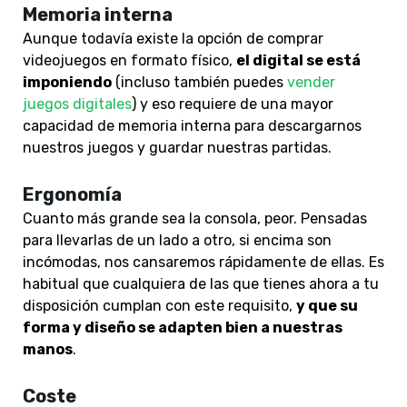
Memoria interna
Aunque todavía existe la opción de comprar
videojuegos en formato físico,
el digital se está
imponiendo
(incluso también puedes
vender
juegos digitales
) y eso requiere de una mayor
capacidad de memoria interna para descargarnos
nuestros juegos y guardar nuestras partidas.
Ergonomía
Cuanto más grande sea la consola, peor. Pensadas
para llevarlas de un lado a otro, si encima son
incómodas, nos cansaremos rápidamente de ellas. Es
habitual que cualquiera de las que tienes ahora a tu
disposición cumplan con este requisito,
y que su
forma y diseño se adapten bien a nuestras
manos
.
Coste