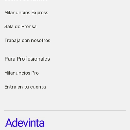
Milanuncios Express
Sala de Prensa
Trabaja con nosotros
Para Profesionales
Milanuncios Pro
Entra en tu cuenta