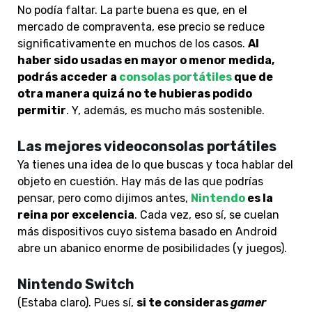
No podía faltar. La parte buena es que, en el
mercado de compraventa, ese precio se reduce
significativamente en muchos de los casos.
Al
haber sido usadas en mayor o menor medida,
podrás acceder a
consolas portátiles
que de
otra manera quizá no te hubieras podido
permitir
. Y, además, es mucho más sostenible.
Las mejores videoconsolas portátiles
Ya tienes una idea de lo que buscas y toca hablar del
objeto en cuestión. Hay más de las que podrías
pensar, pero como dijimos antes,
Nintendo
es la
reina por excelencia
. Cada vez, eso sí, se cuelan
más dispositivos cuyo sistema basado en Android
abre un abanico enorme de posibilidades (y juegos).
Nintendo Switch
(Estaba claro). Pues sí,
si te consideras
gamer