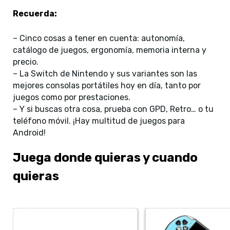
Recuerda:
– Cinco cosas a tener en cuenta: autonomía,
catálogo de juegos, ergonomía, memoria interna y
precio.
– La Switch de Nintendo y sus variantes son las
mejores consolas portátiles hoy en día, tanto por
juegos como por prestaciones.
– Y si buscas otra cosa, prueba con GPD, Retro… o tu
teléfono móvil. ¡Hay multitud de juegos para
Android!
Juega donde quieras y cuando
quieras