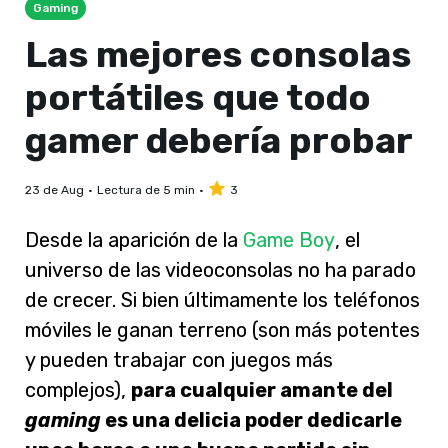
Gaming
Las mejores consolas
portátiles que todo
gamer debería probar
23 de Aug
Lectura de 5 min
3
Desde la aparición de la
Game Boy
, el
universo de las videoconsolas no ha parado
de crecer. Si bien últimamente los teléfonos
móviles le ganan terreno (son más potentes
y pueden trabajar con juegos más
complejos),
para cualquier amante del
gaming
es una delicia poder dedicarle