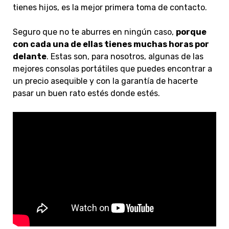
tienes hijos, es la mejor primera toma de contacto.
Seguro que no te aburres en ningún caso,
porque
con cada una de ellas tienes muchas horas por
delante
. Estas son, para nosotros, algunas de las
mejores consolas portátiles que puedes encontrar a
un precio asequible y con la garantía de hacerte
pasar un buen rato estés donde estés.