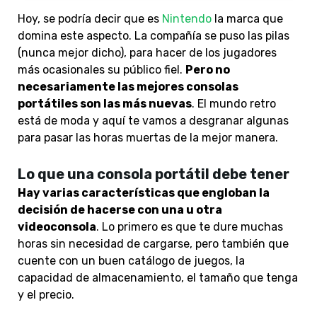
Hoy, se podría decir que es
Nintendo
la marca que
domina este aspecto. La compañía se puso las pilas
(nunca mejor dicho), para hacer de los jugadores
más ocasionales su público fiel.
Pero no
necesariamente las mejores consolas
portátiles son las más nuevas
. El mundo retro
está de moda y aquí te vamos a desgranar algunas
para pasar las horas muertas de la mejor manera.
Lo que una consola portátil debe tener
Hay varias características que engloban la
decisión de hacerse con una u otra
videoconsola
. Lo primero es que te dure muchas
horas sin necesidad de cargarse, pero también que
cuente con un buen catálogo de juegos, la
capacidad de almacenamiento, el tamaño que tenga
y el precio.