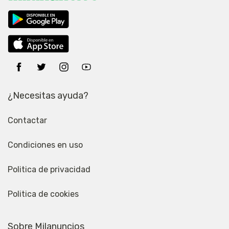
¿Necesitas ayuda?
Contactar
Condiciones en uso
Politica de privacidad
Politica de cookies
Sobre Milanuncios