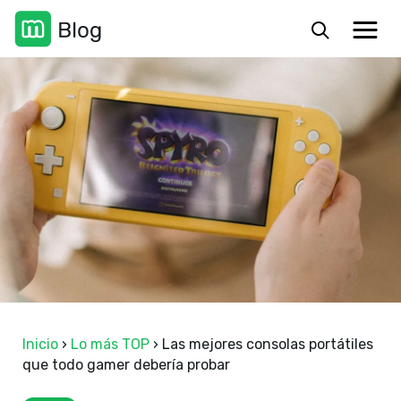
Inicio
›
Lo más TOP
›
Las mejores consolas portátiles
que todo gamer debería probar