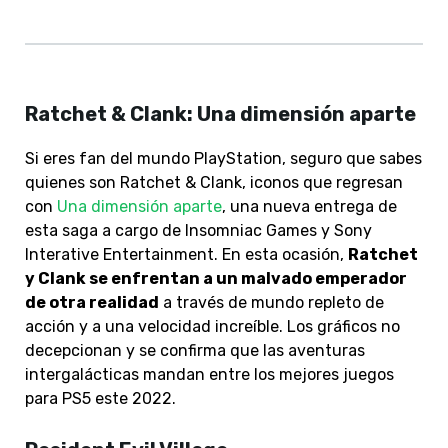
Ratchet & Clank: Una dimensión aparte
Si eres fan del mundo PlayStation, seguro que sabes
quienes son Ratchet & Clank, iconos que regresan
con
Una dimensión aparte
, una nueva entrega de
esta saga a cargo de Insomniac Games y Sony
Interative Entertainment. En esta ocasión,
Ratchet
y Clank se enfrentan a un malvado emperador
de otra realidad
a través de mundo repleto de
acción y a una velocidad increíble. Los gráficos no
decepcionan y se confirma que las aventuras
intergalácticas mandan entre los mejores juegos
para PS5 este 2022.