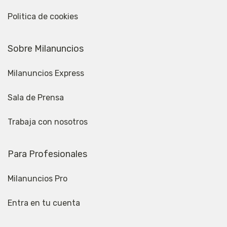
Politica de cookies
Sobre Milanuncios
Milanuncios Express
Sala de Prensa
Trabaja con nosotros
Para Profesionales
Milanuncios Pro
Entra en tu cuenta