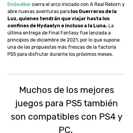
Endwalker
cierra el arco iniciado con A Real Reborn y
abre nuevas aventuras para
los Guerreros de la
Luz, quienes tendrán que viajar hasta los
confines de Hydaelyn e incluso a la Luna.
La
última entrega de Final Fantasy fue lanzada a
principios de diciembre de 2021, por lo que supone
una de las propuestas más frescas de la factoría
PS5 para disfrutar durante los próximos meses.
Muchos de los mejores
juegos para PS5 también
son compatibles con PS4 y
PC.