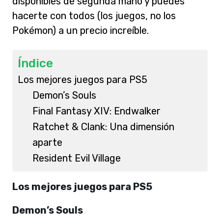
disponibles de segunda mano y puedes
hacerte con todos (los juegos, no los
Pokémon) a un precio increíble.
Índice
Los mejores juegos para PS5
Demon’s Souls
Final Fantasy XIV: Endwalker
Ratchet & Clank: Una dimensión
aparte
Resident Evil Village
Los mejores juegos para PS5
Demon’s Souls