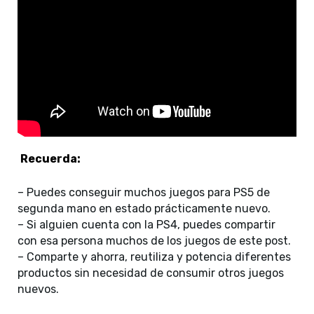
Recuerda:
– Puedes conseguir muchos juegos para PS5 de
segunda mano en estado prácticamente nuevo.
– Si alguien cuenta con la PS4, puedes compartir
con esa persona muchos de los juegos de este post.
– Comparte y ahorra, reutiliza y potencia diferentes
productos sin necesidad de consumir otros juegos
nuevos.