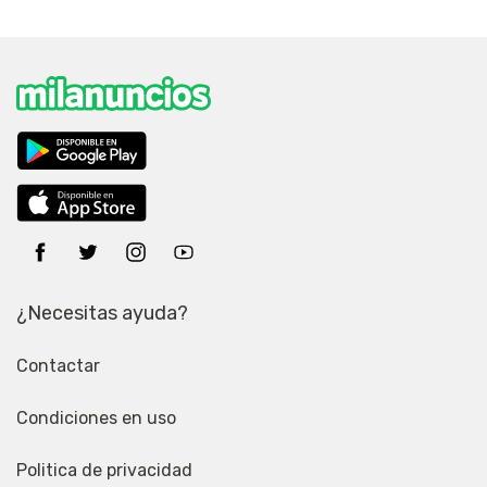
¿Necesitas ayuda?
Contactar
Condiciones en uso
Politica de privacidad