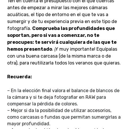
Ten en cuenta el presupuesto con el que cuentas
antes de empezar a mirar las mejores cámaras
acuáticas, el tipo de entorno en el que te vas a
sumergir y de tu experiencia previa en este tipo de
fotografía.
Comprueba las profundidades que
soportan, pero si vas a comenzar, no te
preocupes: te servirá cualquiera de las que te
hemos presentado
. ¡Y muy importante! Equípalas
con una buena carcasa (de la misma marca o de
otra), para reutilizarla todos los veranos que quieras.
Recuerda:
– En la elección final valora el balance de blancos de
la cámara y si te deja fotografiar en RAW para
compensar la pérdida de colores.
– Mejor si da la posibilidad de utilizar accesorios,
como carcasas o fundas que permitan sumergirlas a
mayor profundidad.