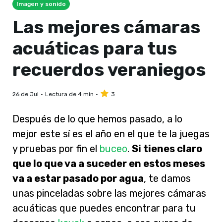
Imagen y sonido
Las mejores cámaras
acuáticas para tus
recuerdos veraniegos
26 de Jul
Lectura de 4 min
3
Después de lo que hemos pasado, a lo
mejor este sí es el año en el que te la juegas
y pruebas por fin
el
buceo
.
Si tienes claro
que lo que va a suceder en estos meses
va a estar pasado por agua
, te damos
unas pinceladas sobre las mejores cámaras
acuáticas que puedes encontrar para tu