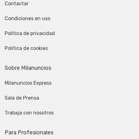
Contactar
Condiciones en uso
Politica de privacidad
Politica de cookies
Sobre Milanuncios
Milanuncios Express
Sala de Prensa
Trabaja con nosotros
Para Profesionales