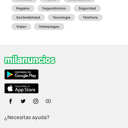
Regalos
Segundísimos
Seguridad
Sostenibilidad
Tecnología
Telefonía
Viajes
Videojuegos
¿Necesitas ayuda?