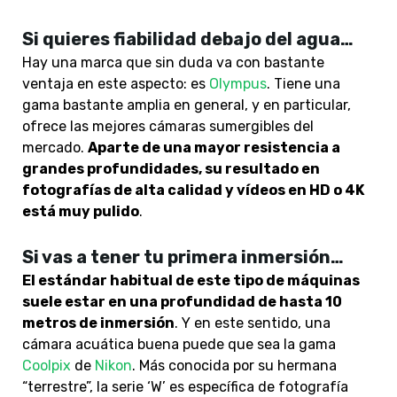
Si quieres fiabilidad debajo del agua…
Hay una marca que sin duda va con bastante
ventaja en este aspecto:
es
Olympus
. Tiene una
gama bastante amplia en general, y en particular,
ofrece las mejores
cámaras sumergibles
del
mercado.
Aparte de una mayor resistencia a
grandes profundidades, su resultado en
fotografías de alta calidad y vídeos en HD o 4K
está muy pulido
.
Si vas a tener tu primera inmersión…
El estándar habitual de este tipo de máquinas
suele estar en una profundidad de hasta 10
metros de inmersión
. Y en este sentido, una
cámara acuática buena puede que sea la
gama
Coolpix
de
Nikon
. Más conocida por su hermana
“terrestre”, la serie ‘W’ es específica de fotografía