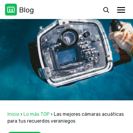
Inicio
›
Lo más TOP
›
Las mejores cámaras acuáticas
para tus recuerdos veraniegos