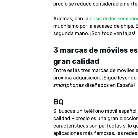
precio se reduce considerablemente,
Además, con la
crisis de los semico
muchísimo por la escasez de chips. 
segunda mano. ¡Son todo ventajas!
3 marcas de móviles e
gran calidad
Entre estas tres marcas de móviles 
próxima adquisición. ¡Sigue leyendo
smartphones
diseñados en España!
BQ
Si buscas un teléfono móvil español,
calidad – precio es una gran elecci
características son perfectas si lo qu
aplicaciones más famosas, las redes 