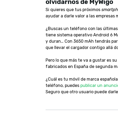
olvidarnos de MyWigo
Si quieres que tus próximos
smartph
ayudar a darle valor a las empresas
¿Buscas un teléfono con las últimas
tiene sistema operativo Android 6 M
y duran… Con 3650 mAh tendrás para 
que llevar el cargador contigo allá 
Pero lo que más te va a gustar es su
fabricados en España de segunda ma
¿Cuál es tu móvil de marca española 
teléfono, puedes
publicar un anunci
Seguro que otro usuario puede darle