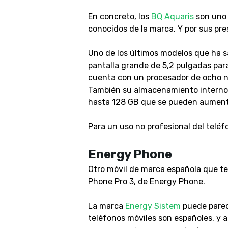
En concreto, los
BQ Aquaris
son uno 
conocidos de la marca. Y por sus pre
Uno de los últimos modelos que ha s
pantalla grande de 5,2 pulgadas par
cuenta con un procesador de ocho n
También su almacenamiento interno 
hasta 128 GB que se pueden aumenta
Para un uso no profesional del teléfo
Energy Phone
Otro móvil de marca española que te
Phone Pro 3, de Energy Phone.
La marca
Energy Sistem
puede parece
teléfonos móviles son españoles, y