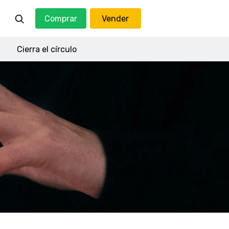
Comprar
Vender
Cierra el círculo