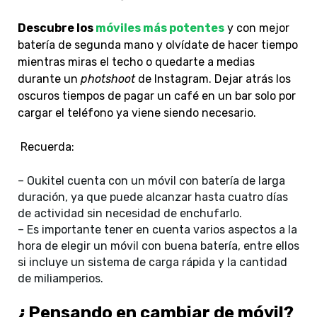
Descubre los
móviles más potentes
y con mejor
batería de segunda mano y olvídate de hacer tiempo
mientras miras el techo o quedarte a medias
durante un
photshoot
de Instagram. Dejar atrás los
oscuros tiempos de pagar un café en un bar solo por
cargar el teléfono ya viene siendo necesario.
Recuerda:
– Oukitel cuenta con un móvil con batería de larga
duración, ya que puede alcanzar hasta cuatro días
de actividad sin necesidad de enchufarlo.
– Es importante tener en cuenta varios aspectos a la
hora de elegir un móvil con buena batería, entre ellos
si incluye un sistema de carga rápida y la cantidad
de miliamperios.
¿Pensando en cambiar de móvil?