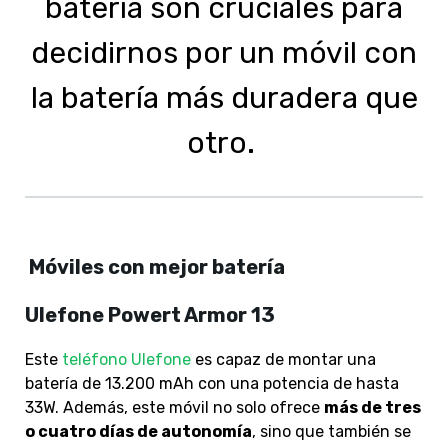
batería son cruciales para
decidirnos por un móvil con
la batería más duradera que
otro.
Móviles con mejor batería
Ulefone Powert Armor 13
Este
teléfono Ulefone
es capaz de montar una
batería de 13.200 mAh con una potencia de hasta
33W. Además, este móvil no solo ofrece
más de tres
o cuatro días de autonomía
, sino que también se