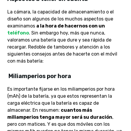
La cámara, la capacidad de almacenamiento o el
diseño son algunos de los muchos aspectos que
examinamos
a la hora de hacernos con un
teléfono
. Sin embargo hoy, más que nunca,
valoramos una batería que dure y sea rápida de
recargar. Redoble de tambores y atención a los
siguientes consejos antes de hacerte con el móvil
con más batería:
Miliamperios por hora
Es importante fijarse en los miliamperios por hora
(mAh) de la batería, ya que estos representan la
carga eléctrica que la batería es capaz de
almacenar. En resumen:
cuantos más
miliamperios tenga mayor será su duración
,
pero con matices. Y es que dos móviles con los