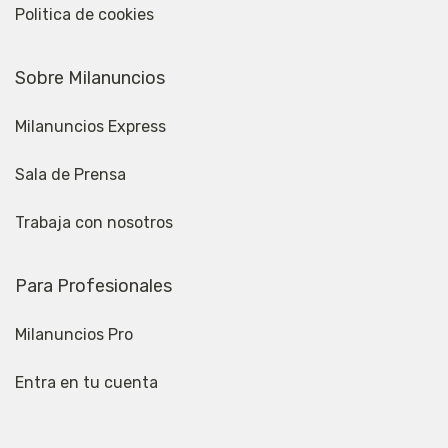
Politica de cookies
Sobre Milanuncios
Milanuncios Express
Sala de Prensa
Trabaja con nosotros
Para Profesionales
Milanuncios Pro
Entra en tu cuenta