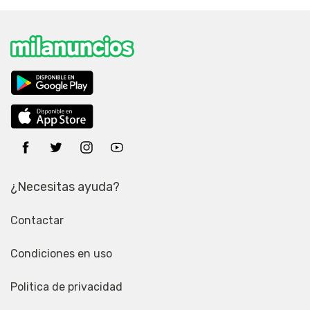
¿Necesitas ayuda?
Contactar
Condiciones en uso
Politica de privacidad