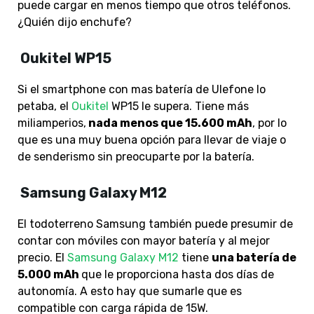
puede cargar en menos tiempo que otros teléfonos.
¿Quién dijo enchufe?
Oukitel WP15
Si el smartphone con mas batería de Ulefone lo
petaba, el
Oukitel
WP15 le supera. Tiene más
miliamperios,
nada menos que 15.600 mAh
, por lo
que es una muy buena opción para llevar de viaje o
de senderismo sin preocuparte por la batería.
Samsung Galaxy M12
El todoterreno Samsung también puede presumir de
contar con móviles con mayor batería y al mejor
precio. El
Samsung Galaxy M12
tiene
una batería de
5.000 mAh
que le proporciona hasta dos días de
autonomía. A esto hay que sumarle que es
compatible con carga rápida de 15W.