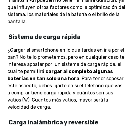
mismos mAh pueden no tener la misma duración, ya
que influyen otros factores como la optimización del
sistema, los materiales de la batería o el brillo de la
pantalla.
Sistema de carga rápida
¿Cargar el smartphone en lo que tardas en ir a por el
pan? No te lo prometemos, pero en cualquier caso te
interesa apostar por un sistema de carga rápida, el
cual te permitirá
cargar al completo algunas
baterías en tan solo una hora
. Para tener sopesar
este aspecto, debes fijarte en si el teléfono que vas
a comprar tiene carga rápida y cuántos son sus
vatios (W). Cuantos más vatios, mayor será la
velocidad de carga.
Carga inalámbrica y reversible