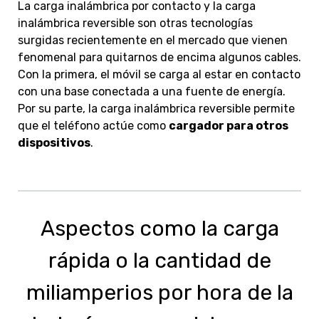
La carga inalámbrica por contacto y la carga
inalámbrica reversible son otras tecnologías
surgidas recientemente en el mercado que vienen
fenomenal para quitarnos de encima algunos cables.
Con la primera, el móvil se carga al estar en contacto
con una base conectada a una fuente de energía.
Por su parte, la carga inalámbrica reversible permite
que el teléfono actúe como
cargador para otros
dispositivos
.
Aspectos como la carga
rápida o la cantidad de
miliamperios por hora de la