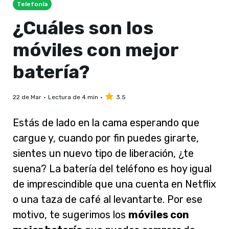
Telefonía
¿Cuáles son los
móviles con mejor
batería?
22 de Mar
Lectura de 4 min
3.5
Estás de lado en la cama esperando que
cargue y, cuando por fin puedes girarte,
sientes un nuevo tipo de liberación, ¿te
suena? La batería del teléfono es hoy igual
de imprescindible que una cuenta en Netflix
o una taza de café al levantarte. Por ese
motivo, te sugerimos los
móviles con