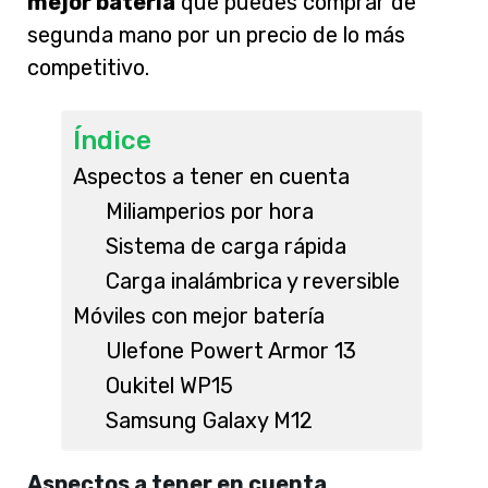
mejor batería
que puedes comprar de
segunda mano por un precio de lo más
competitivo.
Índice
Aspectos a tener en cuenta
Miliamperios por hora
Sistema de carga rápida
Carga inalámbrica y reversible
Móviles con mejor batería
Ulefone Powert Armor 13
Oukitel WP15
Samsung Galaxy M12
Aspectos a tener en cuenta