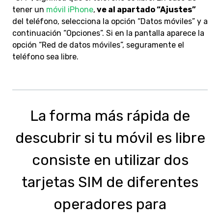
tener un
móvil iPhone
,
ve al apartado “Ajustes”
del teléfono, selecciona la opción “Datos móviles” y a
continuación “Opciones”. Si en la pantalla aparece la
opción “Red de datos móviles”, seguramente el
teléfono sea libre.
La forma más rápida de
descubrir si tu móvil es libre
consiste en utilizar dos
tarjetas SIM de diferentes
operadores para