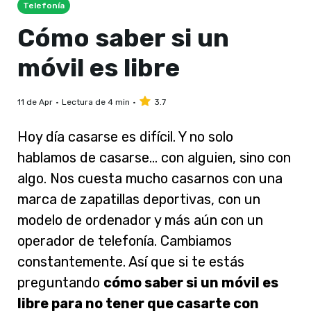
Telefonía
Cómo saber si un
móvil es libre
11 de Apr
Lectura de 4 min
3.7
Hoy día casarse es difícil. Y no solo
hablamos de casarse… con alguien, sino con
algo. Nos cuesta mucho casarnos con una
marca de zapatillas deportivas, con un
modelo de ordenador y más aún con un
operador de telefonía. Cambiamos
constantemente. Así que si te estás
preguntando
cómo saber si un móvil es
libre para no tener que casarte con