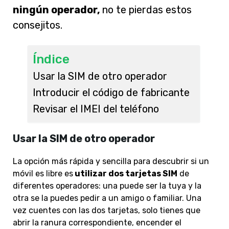
ningún operador,
no te pierdas estos
consejitos.
Índice
Usar la SIM de otro operador
Introducir el código de fabricante
Revisar el IMEI del teléfono
Usar la SIM de otro operador
La opción más rápida y sencilla para descubrir si un
móvil es libre es
utilizar dos tarjetas SIM
de
diferentes operadores: una puede ser la tuya y la
otra se la puedes pedir a un amigo o familiar. Una
vez cuentes con las dos tarjetas, solo tienes que
abrir la ranura correspondiente, encender el