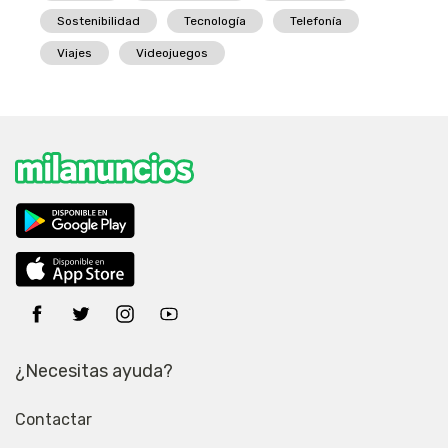
Sostenibilidad
Tecnología
Telefonía
Viajes
Videojuegos
¿Necesitas ayuda?
Contactar