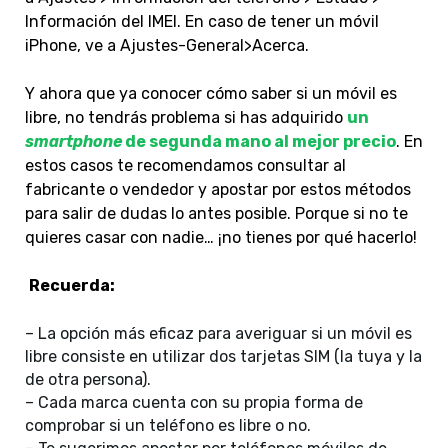
Información del IMEI. En caso de tener un móvil
iPhone, ve a Ajustes-General>Acerca.
Y ahora que ya conocer cómo saber si un móvil es
libre, no tendrás problema si has adquirido
un
smartphone
de segunda mano al mejor precio
. En
estos casos te recomendamos consultar al
fabricante o vendedor y apostar por estos métodos
para salir de dudas lo antes posible. Porque si no te
quieres casar con nadie… ¡no tienes por qué hacerlo!
Recuerda:
– La opción más eficaz para averiguar si un móvil es
libre consiste en utilizar dos tarjetas SIM (la tuya y la
de otra persona).
– Cada marca cuenta con su propia forma de
comprobar si un teléfono es libre o no.