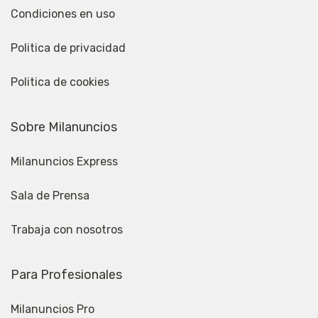
Condiciones en uso
Politica de privacidad
Politica de cookies
Sobre Milanuncios
Milanuncios Express
Sala de Prensa
Trabaja con nosotros
Para Profesionales
Milanuncios Pro