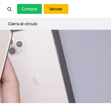
Comprar
Vender
Cierra el círculo