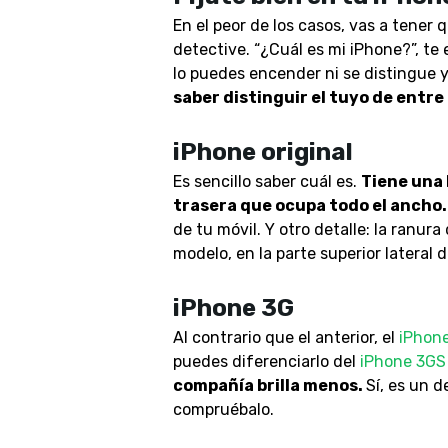
En el peor de los casos, vas a tener 
detective. “¿Cuál es mi iPhone?”, te
lo puedes encender ni se distingue 
saber distinguir el tuyo de entre
iPhone original
Es sencillo saber cuál es.
Tiene una 
trasera que ocupa todo el ancho.
de tu móvil. Y otro detalle: la ranura
modelo, en la parte superior lateral 
iPhone 3G
Al contrario que el anterior, el
iPhon
puedes diferenciarlo del
iPhone 3GS
compañía brilla menos.
Sí, es un d
compruébalo.