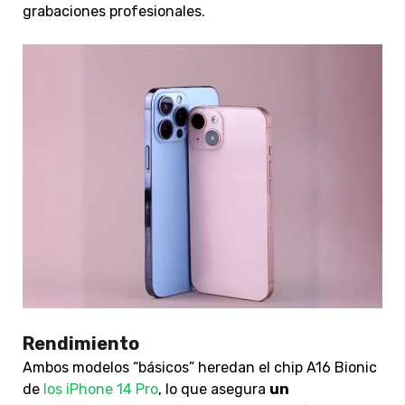
grabaciones profesionales.
Rendimiento
Ambos modelos “básicos” heredan el chip A16 Bionic
de
los iPhone 14 Pro
, lo que asegura
un