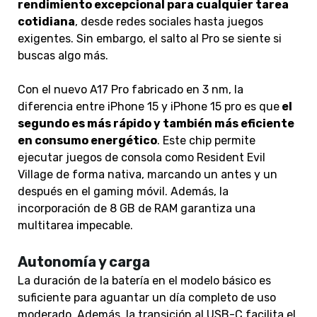
rendimiento excepcional para cualquier tarea
cotidiana
, desde redes sociales hasta juegos
exigentes. Sin embargo, el salto al Pro se siente si
buscas algo más.
Con el nuevo A17 Pro fabricado en 3 nm, la
diferencia entre iPhone 15 y iPhone 15 pro es que
el
segundo es más rápido y también más eficiente
en consumo energético
. Este chip permite
ejecutar juegos de consola como Resident Evil
Village de forma nativa, marcando un antes y un
después en el gaming móvil. Además, la
incorporación de 8 GB de RAM garantiza una
multitarea impecable.
Autonomía y carga
La duración de la batería en el modelo básico es
suficiente para aguantar un día completo de uso
moderado. Además, la transición al USB-C facilita el