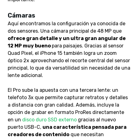
Cámaras
Aquí encontramos la configuración ya conocida de
dos sensores. Una cámara principal de 48 MP que
ofrece gran detalle y un ultra gran angular de
12 MP muy bueno
para paisajes. Gracias al sensor
Quad Pixel, el iPhone 15 también logra un zoom
óptico 2x aprovechando el recorte central del sensor
principal, lo que da versatilidad sin necesidad de una
lente adicional.
El Pro sube la apuesta con una tercera lente: un
telefoto 3x que permite capturar retratos y detalles
a distancia con gran calidad. Además, incluye la
opción de grabar en formato ProRes directamente
en un
disco duro SSD externo
gracias al nuevo
puerto USB-C,
una característica pensada para
creadores de contenido
que necesitan