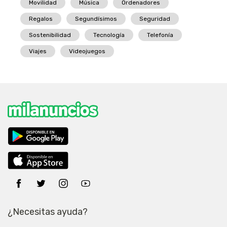
Movilidad
Música
Ordenadores
Regalos
Segundísimos
Seguridad
Sostenibilidad
Tecnología
Telefonía
Viajes
Videojuegos
¿Necesitas ayuda?