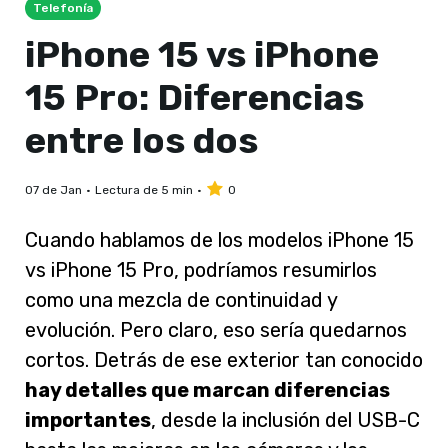
Telefonía
iPhone 15 vs iPhone
15 Pro: Diferencias
entre los dos
07 de Jan
Lectura de 5 min
0
Cuando hablamos de los modelos iPhone 15
vs iPhone 15 Pro, podríamos resumirlos
como una mezcla de continuidad y
evolución.
Pero claro, eso sería quedarnos
cortos.
Detrás de ese exterior tan conocido
hay detalles que marcan diferencias
importantes
, desde la inclusión del USB-C