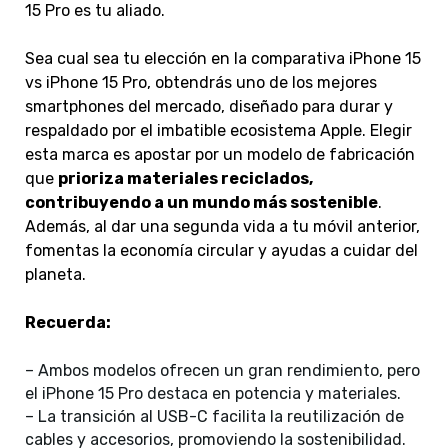
15 Pro es tu aliado.
Sea cual sea tu elección en la comparativa iPhone 15
vs iPhone 15 Pro, obtendrás uno de los mejores
smartphones del mercado, diseñado para durar y
respaldado por el imbatible ecosistema Apple. Elegir
esta marca es apostar por un modelo de fabricación
que
prioriza materiales reciclados,
contribuyendo a un mundo más sostenible
.
Además, al dar una segunda vida a tu móvil anterior,
fomentas la economía circular y ayudas a cuidar del
planeta.
Recuerda:
– Ambos modelos ofrecen un gran rendimiento, pero
el iPhone 15 Pro destaca en potencia y materiales.
– La transición al USB-C facilita la reutilización de
cables y accesorios, promoviendo la sostenibilidad.