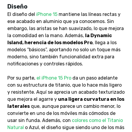
Diseño
El diseño del
iPhone 15
mantiene las líneas rectas y
ese acabado en aluminio que ya conocemos. Sin
embargo, las aristas se han suavizado, lo que mejora
la comodidad en la mano. Además,
la Dynamic
Island, herencia de los modelos Pro
, llega a los
modelos “básicos”, aportando no solo un toque más
moderno, sino también funcionalidad extra para
notificaciones y controles rápidos.
Por su parte,
el iPhone 15 Pro
da un paso adelante
con su estructura de titanio, que lo hace más ligero
y resistente. Aquí se aprecia un acabado texturizado
que mejora el agarre y
una ligera curvatura en los
laterales
que, aunque parece un cambio menor, lo
convierte en uno de los móviles más cómodos de
usar sin funda. Además, con
colores como el Titanio
Natural
o Azul, el diseño sigue siendo uno de los más