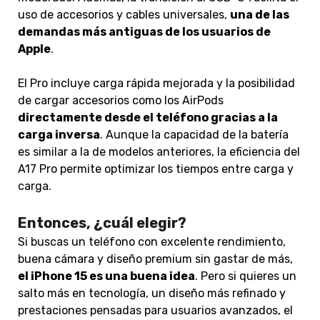
uso de accesorios y cables universales,
una de las
demandas más antiguas de los usuarios de
Apple
.
El Pro incluye carga rápida mejorada y la posibilidad
de cargar accesorios como los AirPods
directamente desde el teléfono gracias a la
carga inversa
. Aunque la capacidad de la batería
es similar a la de modelos anteriores, la eficiencia del
A17 Pro permite optimizar los tiempos entre carga y
carga.
Entonces, ¿cuál elegir?
Si buscas un teléfono con excelente rendimiento,
buena cámara y diseño premium sin gastar de más,
el iPhone 15 es una buena idea
. Pero si quieres un
salto más en tecnología, un diseño más refinado y
prestaciones pensadas para usuarios avanzados, el