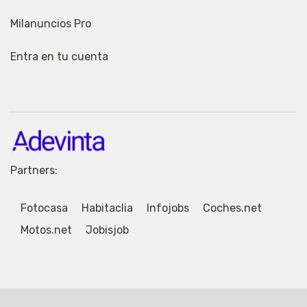
Milanuncios Pro
Entra en tu cuenta
Partners:
Fotocasa
Habitaclia
Infojobs
Coches.net
Motos.net
Jobisjob