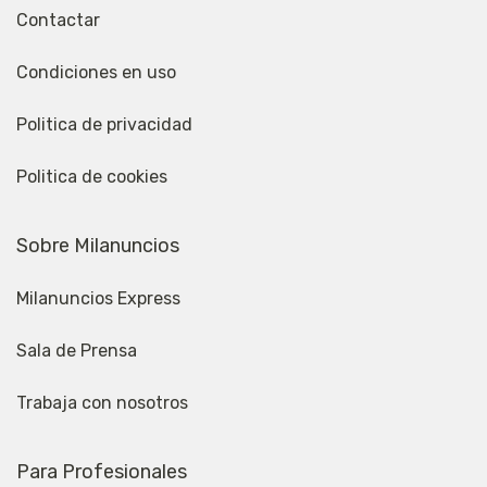
Contactar
Condiciones en uso
Politica de privacidad
Politica de cookies
Sobre Milanuncios
Milanuncios Express
Sala de Prensa
Trabaja con nosotros
Para Profesionales