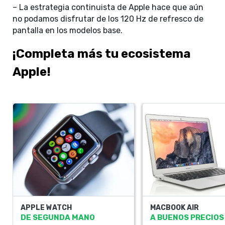
– La estrategia continuista de Apple hace que aún
no podamos disfrutar de los 120 Hz de refresco de
pantalla en los modelos base.
¡Completa más tu ecosistema
Apple!
APPLE WATCH
MACBOOK AIR
DE SEGUNDA MANO
A BUENOS PRECIOS