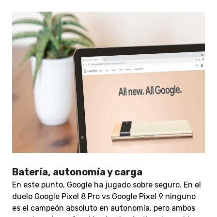
Batería, autonomía y carga
En este punto, Google ha jugado sobre seguro. En el
duelo Google Pixel 8 Pro vs Google Pixel 9 ninguno
es el campeón absoluto en autonomía, pero ambos