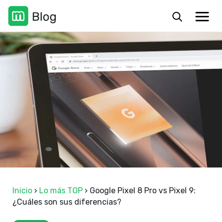
Inicio
›
Lo más TOP
›
Google Pixel 8 Pro vs Pixel 9:
¿Cuáles son sus diferencias?