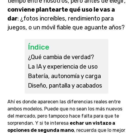
tiempo entre nosotros, pero antes de elegir,
conviene plantearte qué uso le vas a
dar
: ¿fotos increíbles, rendimiento para
juegos, o un móvil fiable que aguante años?
Índice
¿Qué cambia de verdad?
La IA y experiencia de uso
Batería, autonomía y carga
Diseño, pantalla y acabados
Ahí es donde aparecen las diferencias reales entre
ambos modelos. Puede que no sean los más nuevos
del mercado, pero tampoco hace falta para que te
sorprendan. Y si te interesa
echar un vistazo a
opciones de segunda mano
, recuerda que lo mejor