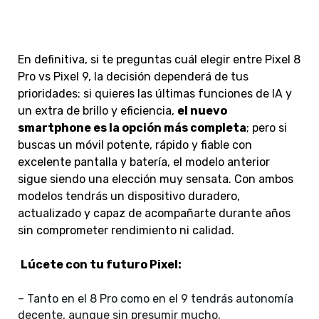
En definitiva, si te preguntas cuál elegir entre Pixel 8
Pro vs Pixel 9, la decisión dependerá de tus
prioridades: si quieres las últimas funciones de IA y
un extra de brillo y eficiencia,
el nuevo
smartphone es la opción más completa
; pero si
buscas un móvil potente, rápido y fiable con
excelente pantalla y batería, el modelo anterior
sigue siendo una elección muy sensata. Con ambos
modelos tendrás un dispositivo duradero,
actualizado y capaz de acompañarte durante años
sin comprometer rendimiento ni calidad.
Lúcete con tu futuro Pixel:
– Tanto en el 8 Pro como en el 9 tendrás autonomía
decente, aunque sin presumir mucho.