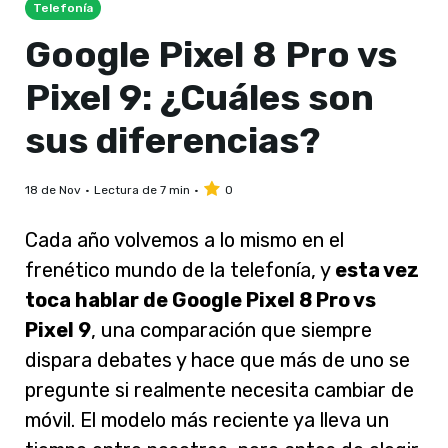
Telefonía
Google Pixel 8 Pro vs
Pixel 9: ¿Cuáles son
sus diferencias?
18 de Nov
Lectura de 7 min
0
Cada año volvemos a lo mismo en el
frenético mundo de la telefonía, y
esta vez
toca hablar de Google Pixel 8 Pro vs
Pixel 9
, una comparación que siempre
dispara debates y hace que más de uno se
pregunte si realmente necesita cambiar de
móvil. El modelo más reciente ya lleva un