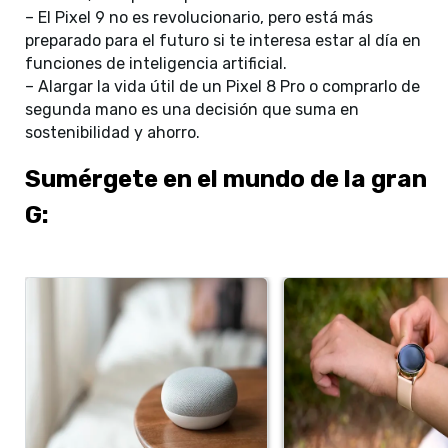
– El Pixel 9 no es revolucionario, pero está más
preparado para el futuro si te interesa estar al día en
funciones de inteligencia artificial.
– Alargar la vida útil de un Pixel 8 Pro o comprarlo de
segunda mano es una decisión que suma en
sostenibilidad y ahorro.
Sumérgete en el mundo de la gran
G: