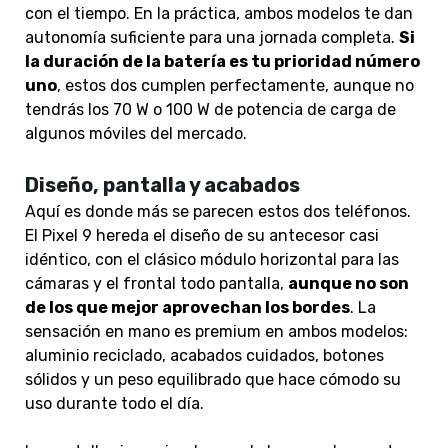
con el tiempo. En la práctica, ambos modelos te dan
autonomía suficiente para una jornada completa.
Si
la duración de la batería es tu prioridad número
uno
, estos dos cumplen perfectamente, aunque no
tendrás los 70 W o 100 W de potencia de carga de
algunos móviles del mercado.
Diseño, pantalla y acabados
Aquí es donde más se parecen estos dos teléfonos.
El Pixel 9 hereda el diseño de su antecesor casi
idéntico, con el clásico módulo horizontal para las
cámaras y el frontal todo pantalla,
aunque no son
de los que mejor aprovechan los bordes
. La
sensación en mano es premium en ambos modelos:
aluminio reciclado, acabados cuidados, botones
sólidos y un peso equilibrado que hace cómodo su
uso durante todo el día.