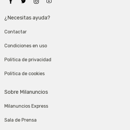
¿Necesitas ayuda?
Contactar
Condiciones en uso
Politica de privacidad
Politica de cookies
Sobre Milanuncios
Milanuncios Express
Sala de Prensa