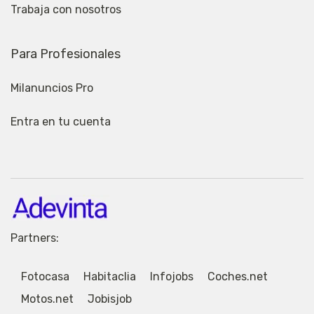
Trabaja con nosotros
Para Profesionales
Milanuncios Pro
Entra en tu cuenta
Partners:
Fotocasa
Habitaclia
Infojobs
Coches.net
Motos.net
Jobisjob