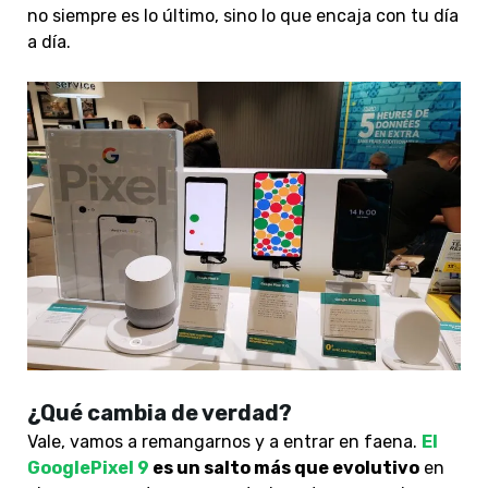
no siempre es lo último, sino lo que encaja con tu día
a día.
¿Qué cambia de verdad?
Vale, vamos a remangarnos y a entrar en faena.
El
GooglePixel 9
es un salto más que evolutivo
en