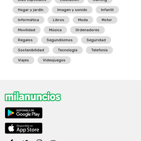
Hogar y jardín
Imagen y sonido
Infantil
Informática
Libros
Moda
Motor
Movilidad
Música
Ordenadores
Regalos
Segundísimos
Seguridad
Sostenibilidad
Tecnología
Telefonía
Viajes
Videojuegos