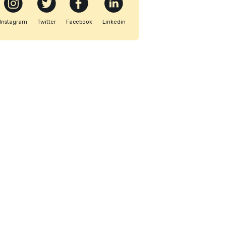
Instagram
Twitter
Facebook
Linkedin