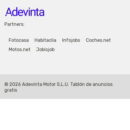
Partners:
Fotocasa
Habitaclia
Infojobs
Coches.net
Motos.net
Jobisjob
© 2026 Adevinta Motor S.L.U. Tablón de anuncios
gratis