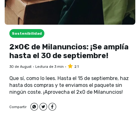
Sostenibilidad
2×0€ de Milanuncios: ¡Se amplía
hasta el 30 de septiembre!
30 de August
Lectura de 3 min
2.1
Que sí, como lo lees. Hasta el 15 de septiembre, haz
hasta dos compras y te enviamos el paquete sin
ningún coste. ¡Aprovecha el 2x0 de Milanuncios!
Compartir