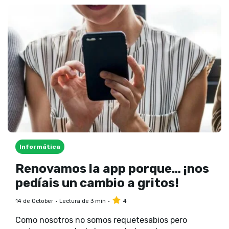
Informática
Renovamos la app porque… ¡nos
pedíais un cambio a gritos!
14 de October
Lectura de 3 min
4
Como nosotros no somos requetesabios pero