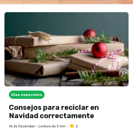
Días especiales
Consejos para reciclar en
Navidad correctamente
16 de December
Lectura de 5 min
2