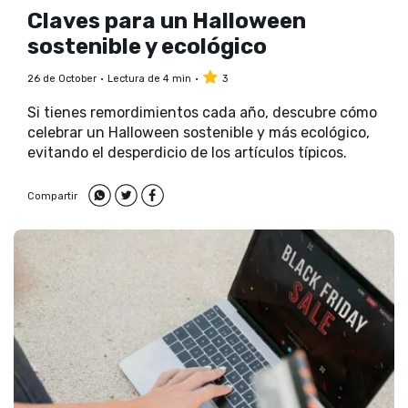
Claves para un Halloween
sostenible y ecológico
26 de October
Lectura de 4 min
3
Si tienes remordimientos cada año, descubre cómo
celebrar un Halloween sostenible y más ecológico,
evitando el desperdicio de los artículos típicos.
Compartir