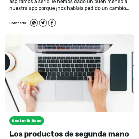
aspiramos a serlo, le hemos dado un buen meneo a
nuestra app porque ¡nos habíais pedido un cambio
a gritos!
Compartir
Sostenibilidad
Los productos de segunda mano