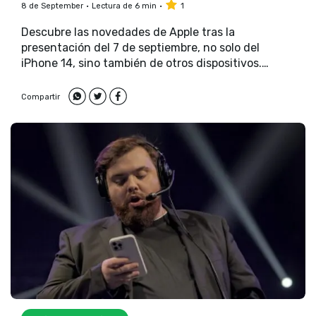
8 de September
Lectura de 6 min
1
Descubre las novedades de Apple tras la
presentación del 7 de septiembre, no solo del
iPhone 14, sino también de otros dispositivos.
¡Entérate aquí!
Compartir