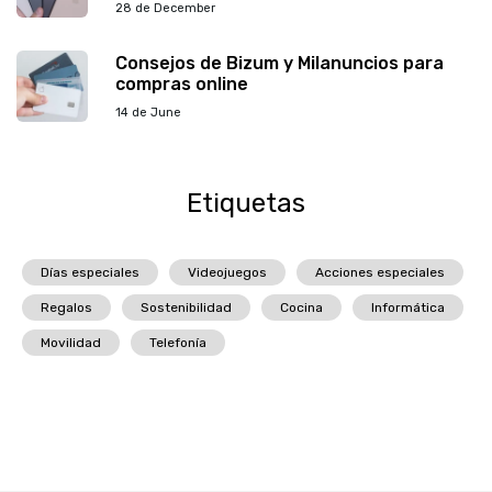
28 de December
Consejos de Bizum y Milanuncios para
compras online
14 de June
Etiquetas
Días especiales
Videojuegos
Acciones especiales
Regalos
Sostenibilidad
Cocina
Informática
Movilidad
Telefonía