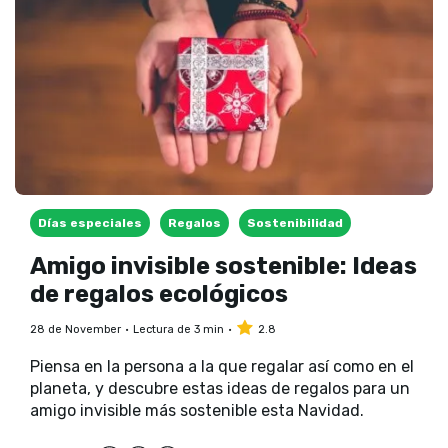
Días especiales
Regalos
Sostenibilidad
Amigo invisible sostenible: Ideas
de regalos ecológicos
28 de November
Lectura de 3 min
2.8
Piensa en la persona a la que regalar así como en el
planeta, y descubre estas ideas de regalos para un
amigo invisible más sostenible esta Navidad.