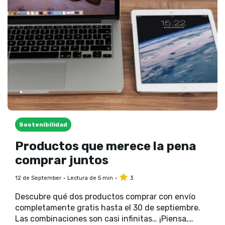
Sostenibilidad
Productos que merece la pena
comprar juntos
12 de September
Lectura de 5 min
3
Descubre qué dos productos comprar con envío
completamente gratis hasta el 30 de septiembre.
Las combinaciones son casi infinitas… ¡Piensa,