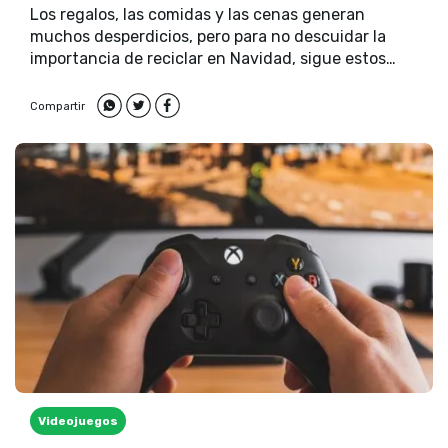
Los regalos, las comidas y las cenas generan
muchos desperdicios, pero para no descuidar la
importancia de reciclar en Navidad, sigue estos
consejos.
Compartir
Videojuegos