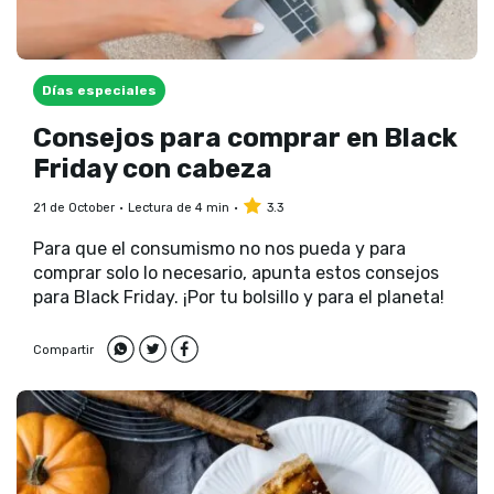
Días especiales
Consejos para comprar en Black
Friday con cabeza
21 de October
Lectura de 4 min
3.3
Para que el consumismo no nos pueda y para
comprar solo lo necesario, apunta estos consejos
para Black Friday. ¡Por tu bolsillo y para el planeta!
Compartir