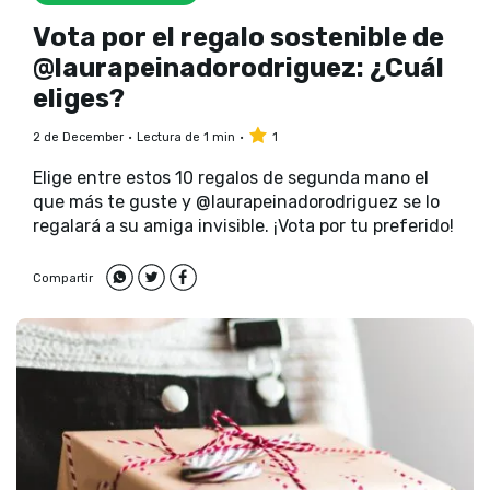
Vota por el regalo sostenible de
@laurapeinadorodriguez: ¿Cuál
eliges?
2 de December
Lectura de 1 min
1
Elige entre estos 10 regalos de segunda mano el
que más te guste y @laurapeinadorodriguez se lo
regalará a su amiga invisible. ¡Vota por tu preferido!
Compartir