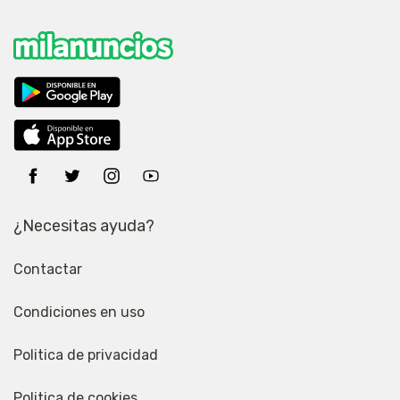
¿Necesitas ayuda?
Contactar
Condiciones en uso
Politica de privacidad
Politica de cookies