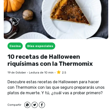
Cocina
Días especiales
10 recetas de Halloween
riquísimas con la Thermomix
19 de October
Lectura de 10 min
2.5
Descubre estas recetas de Halloween para hacer
con Thermomix con las que seguro prepararás unos
platos de muerte. Y tú, ¿cuál vas a probar primero?
Compartir