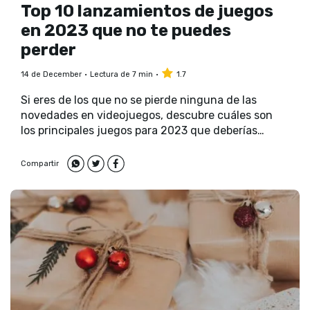
Top 10 lanzamientos de juegos
en 2023 que no te puedes
perder
14 de December
Lectura de 7 min
1.7
Si eres de los que no se pierde ninguna de las
novedades en videojuegos, descubre cuáles son
los principales juegos para 2023 que deberías
tener.
Compartir