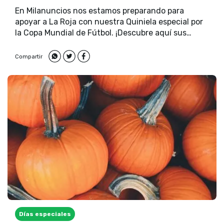
En Milanuncios nos estamos preparando para
apoyar a La Roja con nuestra Quiniela especial por
la Copa Mundial de Fútbol. ¡Descubre aquí sus
premios!
Compartir
Días especiales