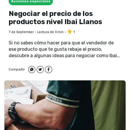
Acciones especiales
Negociar el precio de los
productos nivel Ibai Llanos
7 de September
Lectura de 3 min
1
Si no sabes cómo hacer para que el vendedor de
ese producto que te gusta rebaje el precio,
descubre a algunas ideas para negociar como Ibai
Llanos.
Compartir