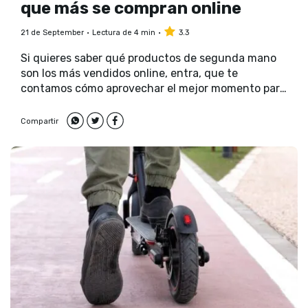
que más se compran online
21 de September
Lectura de 4 min
3.3
Si quieres saber qué productos de segunda mano
son los más vendidos online, entra, que te
contamos cómo aprovechar el mejor momento para
cómpralos.
Compartir