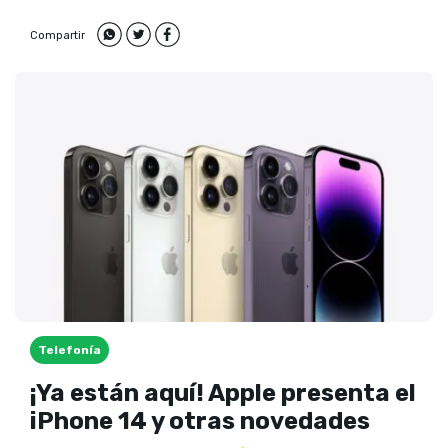
piensa!
Compartir
Telefonía
¡Ya están aquí! Apple presenta el
iPhone 14 y otras novedades