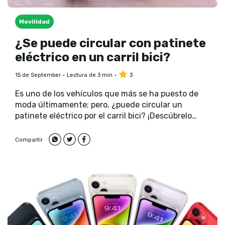
Movilidad
¿Se puede circular con patinete
eléctrico en un carril bici?
15 de September
Lectura de 3 min
3
Es uno de los vehículos que más se ha puesto de
moda últimamente; pero, ¿puede circular un
patinete eléctrico por el carril bici? ¡Descúbrelo
aquí!
Compartir