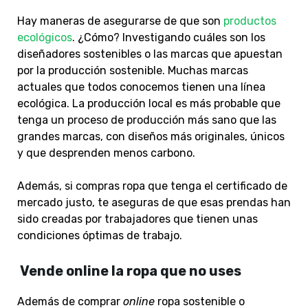
Hay maneras de asegurarse de que son
productos
ecológicos
. ¿Cómo? Investigando cuáles son los
diseñadores sostenibles o las marcas que apuestan
por la producción sostenible. Muchas marcas
actuales que todos conocemos tienen una línea
ecológica. La producción local es más probable que
tenga un proceso de producción más sano que las
grandes marcas, con diseños más originales, únicos
y que desprenden menos carbono.
Además, si compras ropa que tenga el certificado de
mercado justo, te aseguras de que esas prendas han
sido creadas por trabajadores que tienen unas
condiciones óptimas de trabajo.
Vende online la ropa que no uses
Además de comprar
online
ropa sostenible o