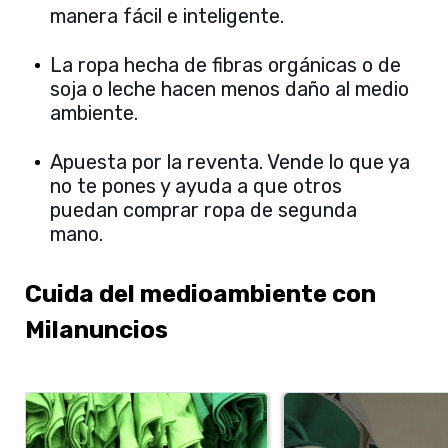
manera fácil e inteligente.
La ropa hecha de fibras orgánicas o de
soja o leche hacen menos daño al medio
ambiente.
Apuesta por la reventa. Vende lo que ya
no te pones y ayuda a que otros
puedan comprar ropa de segunda
mano.
Cuida del medioambiente con
Milanuncios