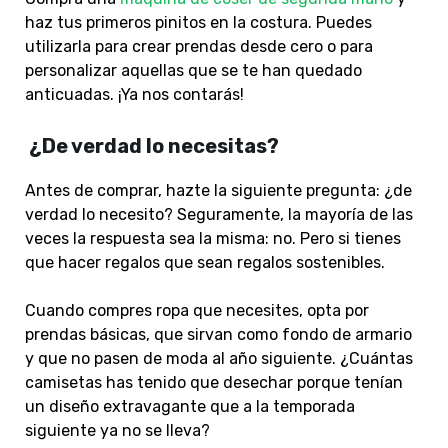
haz tus primeros pinitos en la costura. Puedes
utilizarla para crear prendas desde cero o para
personalizar aquellas que se te han quedado
anticuadas. ¡Ya nos contarás!
¿De verdad lo necesitas?
Antes de comprar, hazte la siguiente pregunta: ¿de
verdad lo necesito? Seguramente, la mayoría de las
veces la respuesta sea la misma: no. Pero si tienes
que hacer regalos que sean regalos sostenibles.
Cuando compres ropa que necesites, opta por
prendas básicas, que sirvan como fondo de armario
y que no pasen de moda al año siguiente. ¿Cuántas
camisetas has tenido que desechar porque tenían
un diseño extravagante que a la temporada
siguiente ya no se lleva?