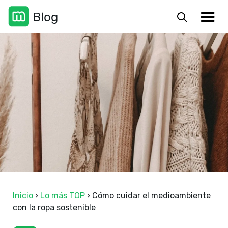
Inicio
›
Lo más TOP
›
Cómo cuidar el medioambiente
con la ropa sostenible