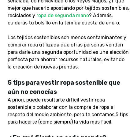
señalada, como Navidad o los Reyes Magos. ¿Y qué
mejor que hacerlo apostando por tejidos sostenibles,
reciclados y
ropa de segunda mano
? Además,
cuidarás tu bolsillo en la temida cuesta de enero
.
Los tejidos sostenibles son menos contaminantes y
comprar ropa utilizada que otras personas venden
para darle una segunda oportunidad es una elección
perfecta para ahorrar recursos naturales, evitando
la creación de nuevas prendas.
5 tips para vestir ropa sostenible que
aún no conocías
A priori, puede resultarte difícil vestir ropa
sostenible o colaborar con la compra de ropa al
respeto del medio ambiente, pero te contamos 5 tips
para hacerte (como siempre) la vida más fácil.