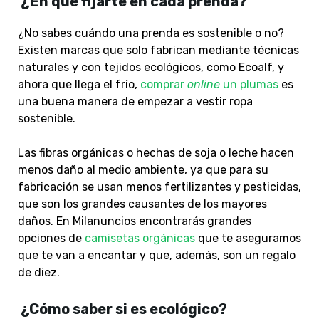
¿En qué fijarte en cada prenda?
¿No sabes cuándo una prenda es sostenible o no?
Existen marcas que solo fabrican mediante técnicas
naturales y con tejidos ecológicos, como Ecoalf, y
ahora que llega el frío,
comprar
online
un plumas
es
una buena manera de empezar a vestir ropa
sostenible.
Las fibras orgánicas o hechas de soja o leche hacen
menos daño al medio ambiente, ya que para su
fabricación se usan menos fertilizantes y pesticidas,
que son los grandes causantes de los mayores
daños. En Milanuncios encontrarás grandes
opciones de
camisetas orgánicas
que te aseguramos
que te van a encantar y que, además, son un regalo
de diez.
¿Cómo saber si es ecológico?