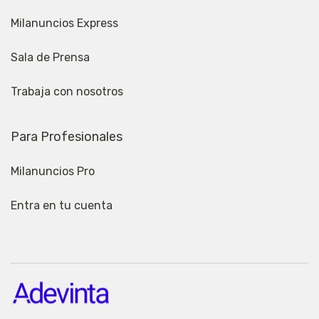
Milanuncios Express
Sala de Prensa
Trabaja con nosotros
Para Profesionales
Milanuncios Pro
Entra en tu cuenta