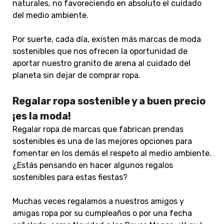
naturales, no favoreciendo en absoluto el cuidado
del medio ambiente.
Por suerte, cada día, existen más marcas de moda
sostenibles que nos ofrecen la oportunidad de
aportar nuestro granito de arena al cuidado del
planeta sin dejar de comprar ropa.
Regalar ropa sostenible y a buen precio
¡es la moda!
Regalar ropa de marcas que fabrican prendas
sostenibles es una de las mejores opciones para
fomentar en los demás el respeto al medio ambiente.
¿Estás pensando en hacer algunos regalos
sostenibles para estas fiestas?
Muchas veces regalamos a nuestros amigos y
amigas ropa por su cumpleaños o por una fecha