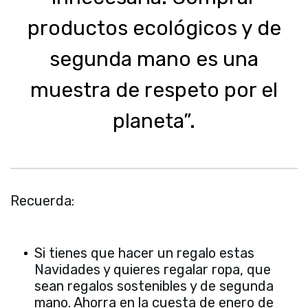
productos ecológicos y de
segunda mano es una
muestra de respeto por el
planeta”.
Recuerda:
Si tienes que hacer un regalo estas
Navidades y quieres regalar ropa, que
sean regalos sostenibles y de segunda
mano. Ahorra en la cuesta de enero de