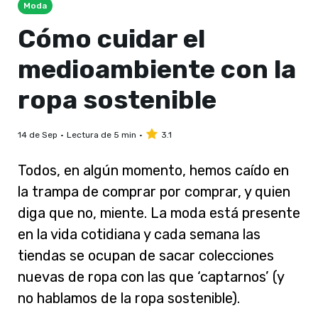
Moda
Cómo cuidar el
medioambiente con la
ropa sostenible
14 de Sep
Lectura de 5 min
3.1
Todos, en algún momento, hemos caído en
la trampa de comprar por comprar, y quien
diga que no, miente. La moda está presente
en la vida cotidiana y cada semana las
tiendas se ocupan de sacar colecciones
nuevas de ropa con las que ‘captarnos’ (y
no hablamos de la ropa sostenible).