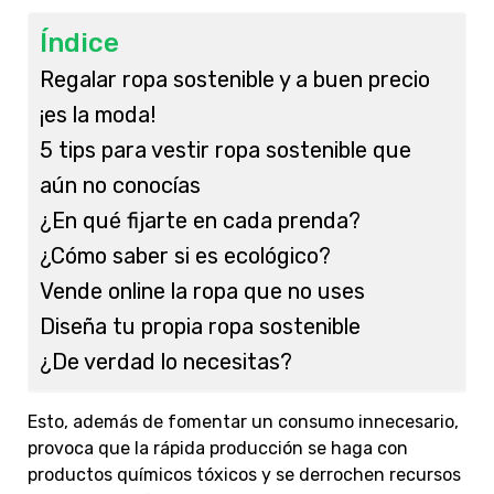
Índice
Regalar ropa sostenible y a buen precio
¡es la moda!
5 tips para vestir ropa sostenible que
aún no conocías
¿En qué fijarte en cada prenda?
¿Cómo saber si es ecológico?
Vende online la ropa que no uses
Diseña tu propia ropa sostenible
¿De verdad lo necesitas?
Esto, además de fomentar un consumo innecesario,
provoca que la rápida producción se haga con
productos químicos tóxicos y se derrochen recursos