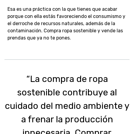
Esa es una práctica con la que tienes que acabar
porque con ella estás favoreciendo el consumismo y
el derroche de recursos naturales, además de la
contaminación. Compra ropa sostenible y vende las
prendas que ya no te pones.
“La compra de ropa
sostenible contribuye al
cuidado del medio ambiente y
a frenar la producción
innecesaria. Comprar