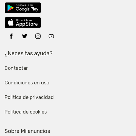
¿Necesitas ayuda?
Contactar
Condiciones en uso
Politica de privacidad
Politica de cookies
Sobre Milanuncios