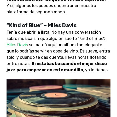
Y sí, algunos los puedes encontrar en nuestra
plataforma de segunda mano.
“Kind of Blue” – Miles Davis
Tenía que abrir la lista. No hay una conversación
sobre música sin que alguien suelte “Kind of Blue”.
Miles Davis
se marcó aquí un álbum tan elegante
que lo podrías servir en copa de vino
. Es suave, entra
solo, y cuando te das cuenta, llevas horas flotando
entre notas.
Si estabas buscando el mejor disco
jazz para empezar en este mundillo
, ya lo tienes.