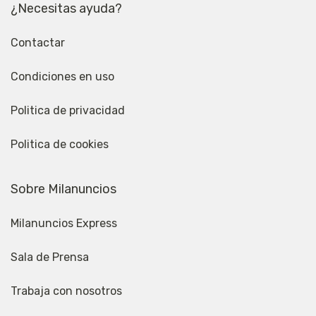
¿Necesitas ayuda?
Contactar
Condiciones en uso
Politica de privacidad
Politica de cookies
Sobre Milanuncios
Milanuncios Express
Sala de Prensa
Trabaja con nosotros