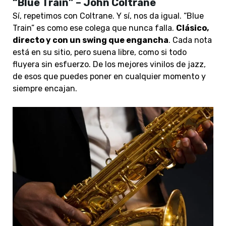
“Blue Train” – John Coltrane
Sí, repetimos con Coltrane. Y sí, nos da igual. “Blue
Train” es como ese colega que nunca falla.
Clásico,
directo y con un swing que engancha
. Cada nota
está en su sitio, pero suena libre, como si todo
fluyera sin esfuerzo. De los mejores vinilos de jazz,
de esos que puedes poner en cualquier momento y
siempre encajan.