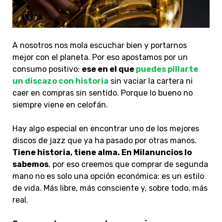
A nosotros nos mola escuchar bien y portarnos
mejor con el planeta. Por eso apostamos por
un
consumo positivo:
ese en el que
puedes pillarte
un discazo con historia
sin vaciar la cartera ni
caer en compras sin sentido
. Porque lo bueno no
siempre viene en celofán.
Hay algo especial en encontrar uno de los mejores
discos de jazz que ya ha pasado por otras manos.
Tiene historia, tiene alma
. En Milanuncios lo
sabemos
, por eso creemos que comprar de segunda
mano no es solo una opción económica: es un estilo
de vida. Más libre, más consciente y, sobre todo, más
real.