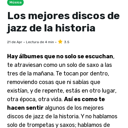
Música
Los mejores discos de
jazz de la historia
21 de Apr
Lectura de 4 min
3.5
Hay álbumes que no solo se escuchan
,
te atraviesan como un solo de saxo a las
tres de la mañana. Te tocan por dentro,
removiendo cosas que ni sabías que
existían, y de repente, estás en otro lugar,
otra época, otra vida.
Así es como te
hacen sentir
algunos de los mejores
discos de jazz de la historia. Y no hablamos
solo de trompetas y saxos; hablamos de