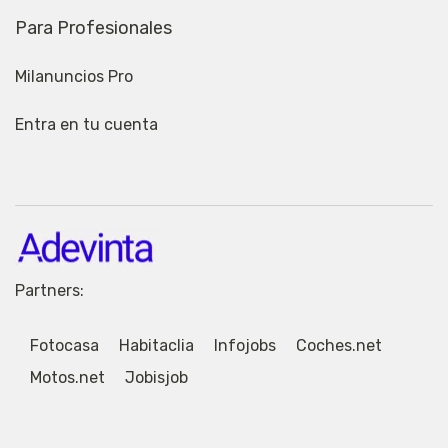
Para Profesionales
Milanuncios Pro
Entra en tu cuenta
Partners:
Fotocasa
Habitaclia
Infojobs
Coches.net
Motos.net
Jobisjob