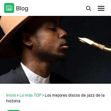
Inicio
›
Lo más TOP
›
Los mejores discos de jazz de la
historia