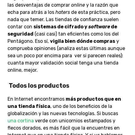
las desventajas de comprar
online
y la razón que
echa para atrás a los
haters
de esta práctica, pero
nada que temer. Las tiendas de confianza suelen
contar con
sistemas de cifrado y
software
de
seguridad
(casi casi) tan eficientes como los del
Pentágono. Eso sí,
vigila bien dónde compras
y
comprueba opiniones (analiza estas últimas aunque
sea un poco por encima para ver si parecen reales):
cuanta mayor validación social tenga una tienda
online, mejor.
Todos los productos
En Internet encontramos
más productos que en
una tienda física
, uno de los beneficios de la
globalización y las nuevas tecnologías. Si buscas
una cortina
verde con unicornios estampados y
flecos dorados, es más fácil que la encuentres en