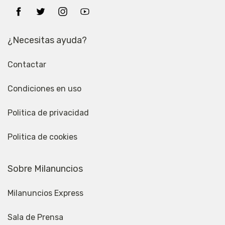
¿Necesitas ayuda?
Contactar
Condiciones en uso
Politica de privacidad
Politica de cookies
Sobre Milanuncios
Milanuncios Express
Sala de Prensa