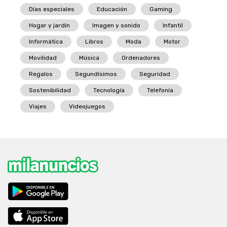
Días especiales
Educación
Gaming
Hogar y jardín
Imagen y sonido
Infantil
Informática
Libros
Moda
Motor
Movilidad
Música
Ordenadores
Regalos
Segundísimos
Seguridad
Sostenibilidad
Tecnología
Telefonía
Viajes
Videojuegos