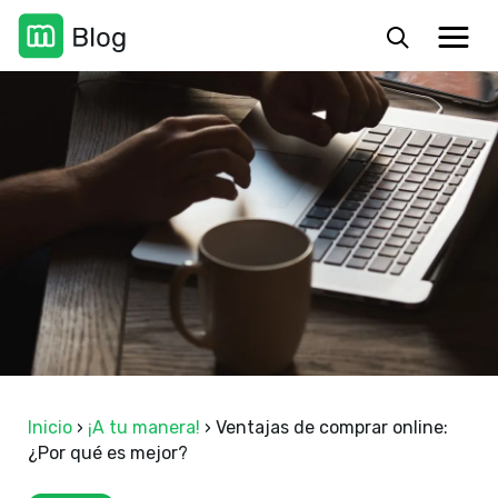
Inicio
›
¡A tu manera!
›
Ventajas de comprar online:
¿Por qué es mejor?