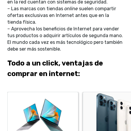
en la red cuentan con sistemas de seguridad.
– Las marcas con tiendas
online
suelen compartir
ofertas exclusivas en Internet antes que en la
tienda física.
– Aprovecha los beneficios de Internet para vender
tus productos o adquirir artículos de segunda mano.
El mundo cada vez es más tecnológico pero también
debe ser más sostenible.
Todo a un click, ventajas de
comprar en internet: