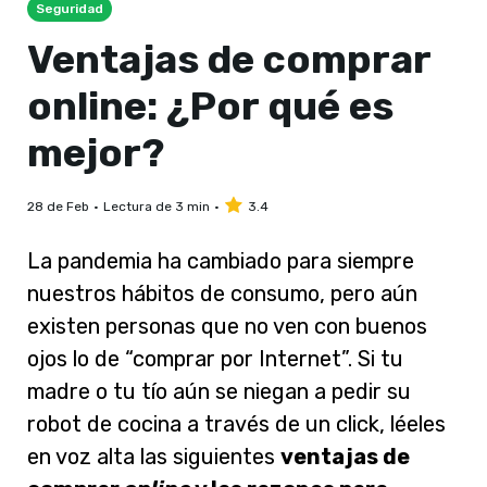
Seguridad
Ventajas de comprar
online: ¿Por qué es
mejor?
28 de Feb
Lectura de 3 min
3.4
La pandemia ha cambiado para siempre
nuestros hábitos de consumo, pero aún
existen personas que no ven con buenos
ojos lo de “comprar por Internet”. Si tu
madre o tu tío aún se niegan a pedir su
robot de cocina a través de un click, léeles
en voz alta las siguientes
ventajas de