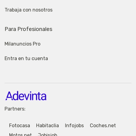
Trabaja con nosotros
Para Profesionales
Milanuncios Pro
Entra en tu cuenta
Partners:
Fotocasa
Habitaclia
Infojobs
Coches.net
Motos.net
Jobisjob