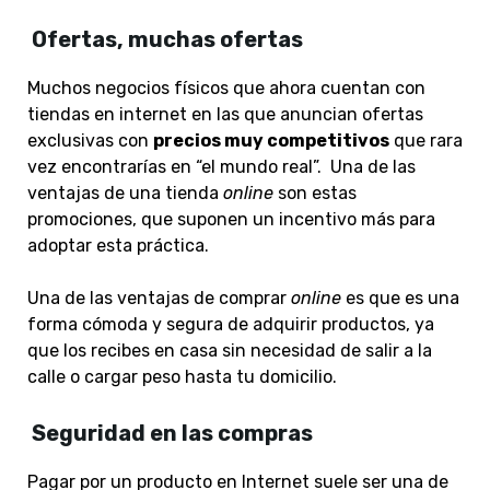
Ofertas, muchas ofertas
Muchos negocios físicos que ahora cuentan con
tiendas
en internet
en las que anuncian ofertas
exclusivas con
precios muy competitivos
que rara
vez encontrarías en “el mundo real”. Una de las
ventajas de una tienda
online
son estas
promociones, que suponen un incentivo más para
adoptar esta práctica.
Una de las ventajas de comprar
online
es que es una
forma cómoda y segura de adquirir productos, ya
que los recibes en casa sin necesidad de salir a la
calle o cargar peso hasta tu domicilio.
Seguridad en las compras
Pagar por un producto en Internet suele ser una de