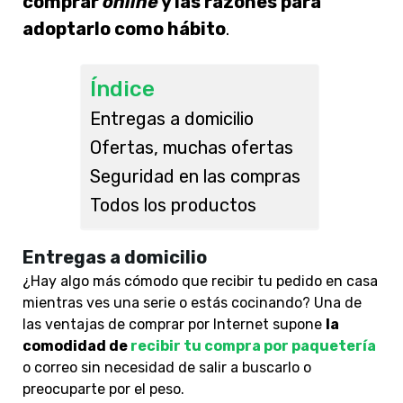
comprar
online
y las razones para
adoptarlo como hábito
.
Índice
Entregas a domicilio
Ofertas, muchas ofertas
Seguridad en las compras
Todos los productos
Entregas a domicilio
¿Hay algo más cómodo que recibir tu pedido en casa
mientras ves una serie o estás cocinando? Una de
las ventajas de comprar por Internet supone
la
comodidad de
recibir tu compra por paquetería
o correo sin necesidad de salir a buscarlo o
preocuparte por el peso.