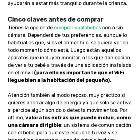
ayudarán a estar más tranquilo durante la crianza.
Cinco claves antes de comprar
Tienes la opción de
comprar vigilabebés
con o sin
cámara. Dependerá de tus preferencias, aunque lo
habitual es que, si es el primer hijo, se quiera ver en
todo momento cómo está. Luego están aquellos
aparatos que incluyen monitor, o los que dan opción
de ver a tu bebé a través de una aplicación instalada
en el móvil
(para ello es importante que el WiFi
llegue bien a la habitación del pequeño).
Atención también al modo reposo, muy práctico si
quieres ahorrar algo de energía ya que solo se activa
si percibe algún sonido o detecta movimientos. Por
último,
valora los extras que puede incluir, como
una cámara dirigible
; un sistema de comunicación
con el bebé, para que este escuche tu voz y se