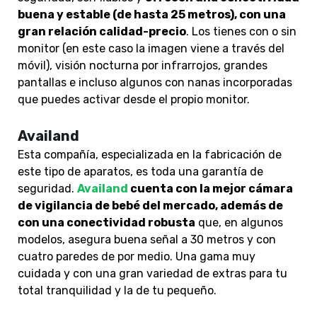
buena y estable (de hasta 25 metros), con una
gran relación calidad-precio
. Los tienes con o sin
monitor (en este caso la imagen viene a través del
móvil), visión nocturna por infrarrojos, grandes
pantallas e incluso algunos con nanas incorporadas
que puedes activar desde el propio monitor.
Availand
Esta compañía, especializada en la fabricación de
este tipo de aparatos, es toda una garantía de
seguridad.
Availand
cuenta con la mejor cámara
de vigilancia de bebé del mercado, además de
con una conectividad robusta
que, en algunos
modelos, asegura buena señal a 30 metros y con
cuatro paredes de por medio. Una gama muy
cuidada y con una gran variedad de extras para tu
total tranquilidad y la de tu pequeño.