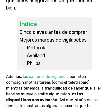
queremos asegurarnos de que todo va
bien.
Índice
Cinco claves antes de comprar
Mejores marcas de vigilabebés
Motorola
Availand
Philips
Además,
las cámaras de vigilancia
permiten
compaginar otras tareas (como el teletrabajo)
mientras tenemos la tranquilidad de saber que, si el
bebé se mueve o emite algún ruido,
estos
dispositivos nos avisarán
. Así que, si aún no los
tienes, te mostramos algunas opciones que te