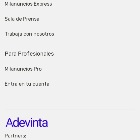
Milanuncios Express
Sala de Prensa
Trabaja con nosotros
Para Profesionales
Milanuncios Pro
Entra en tu cuenta
Partners: