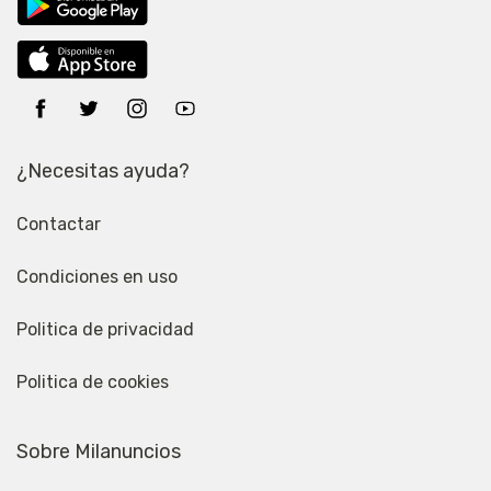
¿Necesitas ayuda?
Contactar
Condiciones en uso
Politica de privacidad
Politica de cookies
Sobre Milanuncios