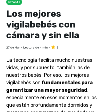
Infantil
Los mejores
vigilabebés con
cámara y sin ella
27 de Mar
Lectura de 4 min
3
La tecnología facilita mucho nuestras
vidas, y por supuesto, también las de
nuestros bebés. Por eso, los mejores
vigilabebés son
fundamentales para
garantizar una mayor seguridad
,
especialmente en esos momentos en los
que están profundamente dormidos y