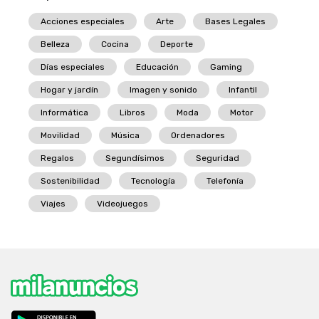
Acciones especiales
Arte
Bases Legales
Belleza
Cocina
Deporte
Días especiales
Educación
Gaming
Hogar y jardín
Imagen y sonido
Infantil
Informática
Libros
Moda
Motor
Movilidad
Música
Ordenadores
Regalos
Segundísimos
Seguridad
Sostenibilidad
Tecnología
Telefonía
Viajes
Videojuegos