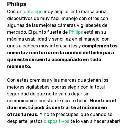
Philips
Con un
catálogo
muy amplio, este marca aúna
dispositivos de muy fácil manejo con otros con
algunas de las mejores cámaras vigilabebés del
mercado. El punto fuerte de
Philips
está en su
máxima usabilidad y sencillez en el manejo, con
unos alcances muy interesantes y
complementos
como luz nocturna en la unidad del bebé para
que este se sienta acompañado en todo
momento.
Con estas premisas y las marcas que tienen los
mejores vigilabebés, podrás elegir con la total
seguridad de que no te van a dejar sin
comunicación constante con tu bebé.
Mientras él
duerme, tú podrás centrarte al máximo en
otras tareas.
Y no te preocupes, que cuando se
despierte, ¡estos
dispositivos
te lo van a hacer saber!