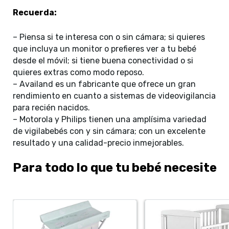
Recuerda:
– Piensa si te interesa con o sin cámara; si quieres
que incluya un monitor o prefieres ver a tu bebé
desde el móvil; si tiene buena conectividad o si
quieres extras como modo reposo.
– Availand es un fabricante que ofrece un gran
rendimiento en cuanto a sistemas de videovigilancia
para recién nacidos.
– Motorola y Philips tienen una amplísima variedad
de vigilabebés con y sin cámara; con un excelente
resultado y una calidad-precio inmejorables.
Para todo lo que tu bebé necesite