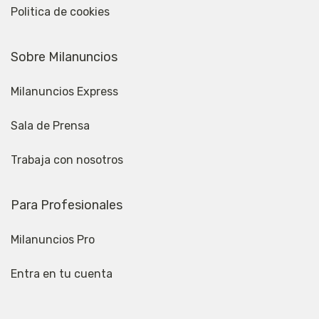
Politica de cookies
Sobre Milanuncios
Milanuncios Express
Sala de Prensa
Trabaja con nosotros
Para Profesionales
Milanuncios Pro
Entra en tu cuenta