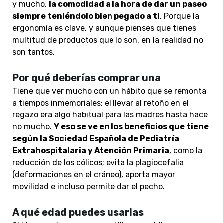
y mucho,
la comodidad a la hora de dar un paseo
siempre teniéndolo bien pegado a ti
. Porque la
ergonomía es clave, y aunque pienses que tienes
multitud de productos que lo son, en la realidad no
son tantos.
Por qué deberías comprar una
Tiene que ver mucho con un hábito que se remonta
a tiempos inmemoriales: el llevar al retoño en el
regazo era algo habitual para las madres hasta hace
no mucho.
Y eso se ve en los beneficios que tiene
según la Sociedad Española de Pediatría
Extrahospitalaria y Atención Primaria
, como la
reducción de los cólicos; evita la plagiocefalia
(deformaciones en el cráneo), aporta mayor
movilidad e incluso permite dar el pecho.
A qué edad puedes usarlas