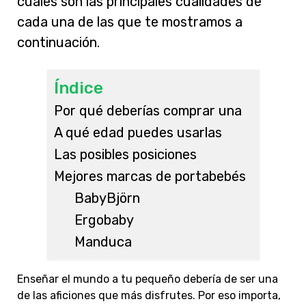
cuáles son las principales cualidades de
cada una de las que te mostramos a
continuación.
Índice
Por qué deberías comprar una
A qué edad puedes usarlas
Las posibles posiciones
Mejores marcas de portabebés
BabyBjörn
Ergobaby
Manduca
Enseñar el mundo a tu pequeño debería de ser una
de las aficiones que más disfrutes. Por eso importa,