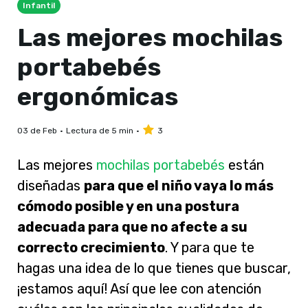
Infantil
Las mejores mochilas
portabebés
ergonómicas
03 de Feb
Lectura de 5 min
3
Las mejores
mochilas portabebés
están
diseñadas
para que el niño vaya lo más
cómodo posible y en una postura
adecuada para que no afecte a su
correcto crecimiento
. Y para que te
hagas una idea de lo que tienes que buscar,
¡estamos aquí! Así que lee con atención