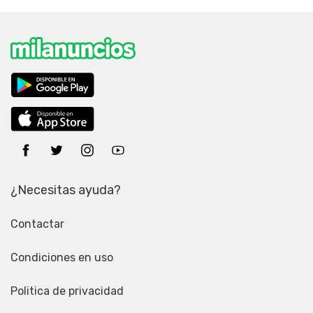
¿Necesitas ayuda?
Contactar
Condiciones en uso
Politica de privacidad