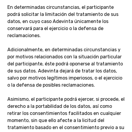
En determinadas circunstancias, el participante
podrá solicitar la limitación del tratamiento de sus
datos, en cuyo caso Adevinta únicamente los
conservará para el ejercicio o la defensa de
reclamaciones.
Adicionalmente, en determinadas circunstancias y
por motivos relacionados con la situación particular
del participante, éste podrá oponerse al tratamiento
de sus datos. Adevinta dejará de tratar los datos,
salvo por motivos legítimos imperiosos, o el ejercicio
o la defensa de posibles reclamaciones.
Asimismo, el participante podrá ejercer, si procede, el
derecho a la portabilidad de los datos, así como
retirar los consentimientos facilitados en cualquier
momento, sin que ello afecte a la licitud del
tratamiento basado en el consentimiento previo a su