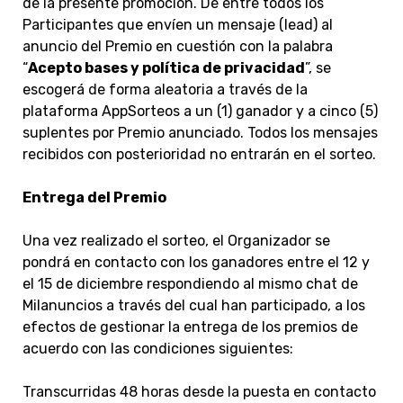
de la presente promoción. De entre todos los
Pa
rticipantes que envíen un mensaje (lead) al
anuncio del Premio en cuestión con la palabra
“
Acepto bases y política de privacidad
”, se
escogerá de forma aleatoria a través de la
plataforma AppSorteos a un (1) ganador y a cinco (5)
suplentes por Premio anunciado. Todos los mensajes
recibidos con posterioridad no entrarán en el sorteo.
Entrega del Premio
Una vez realizado el sorteo, el Organizador se
pondrá en contacto con los ganadores entre el 12 y
el 15 de diciembre respondiendo al
mismo chat de
Milanuncios a través del cual han participado
, a los
efectos de gestionar la entrega de los premios de
acuerdo con las condiciones siguientes:
Transcurridas 48 horas desde la puesta en contacto