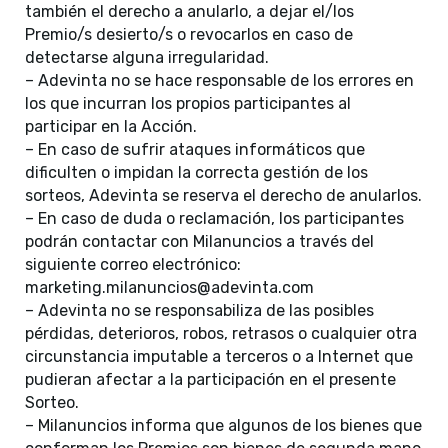
también el derecho a anularlo, a dejar el/los
Premio/s desierto/s o revocarlos en caso de
detectarse alguna irregularidad.
– Adevinta no se hace responsable de los errores en
los que incurran los propios participantes al
participar en la Acción.
– En caso de sufrir ataques informáticos que
dificulten o impidan la correcta gestión de los
sorteos, Adevinta se reserva el derecho de anularlos.
– En caso de duda o reclamación, los participantes
podrán contactar con Milanuncios a través del
siguiente correo electrónico:
marketing.milanuncios@adevinta.com
– Adevinta no se responsabiliza de las posibles
pérdidas, deterioros, robos, retrasos o cualquier otra
circunstancia imputable a terceros o a Internet que
pudieran afectar a la participación en el presente
Sorteo.
– Milanuncios informa que algunos de los bienes que