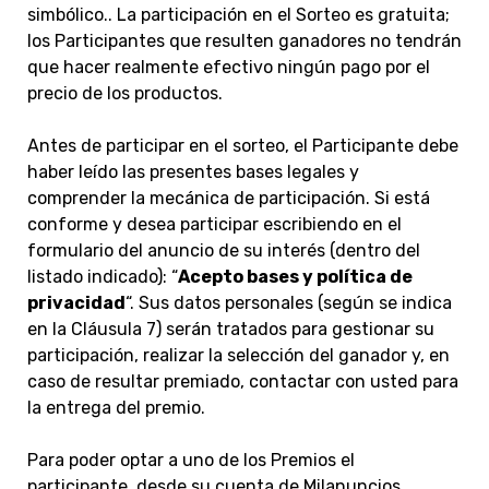
simbólico.. La participación en el Sorteo es gratuita;
los Participantes que resulten ganadores no tendrán
que hacer realmente efectivo ningún pago por el
precio de los productos.
Antes de participar en el sorteo, el Participante debe
haber leído las presentes bases legales y
comprender la mecánica de participación. Si está
conforme y desea participar escribiendo en el
formulario del anuncio de su interés (dentro del
listado indicado): “
Acepto bases y política de
privacidad
“. Sus datos personales (según se indica
en la Cláusula 7) serán tratados para gestionar su
participación, realizar la selección del ganador y, en
caso de resultar premiado, contactar con usted para
la entrega del premio.
Para poder optar a uno de los Premios el
participante, desde su cuenta de Milanuncios,