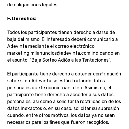
de obligaciones legales.
F. Derechos:
Todos los participantes tienen derecho a darse de
baja del mismo. El interesado deberá comunicarlo a
Adevinta mediante el correo electrónico
marketing.milanuncios@adevinta.com
indicando en
el asunto: “Baja Sorteo Adiós a las Tentaciones”.
El participante tiene derecho a obtener confirmación
sobre si en Adevinta se están tratando datos
personales que le conciernan, o no. Asimismo, el
participante tiene derecho a acceder a sus datos
personales, así como a solicitar la rectificación de los
datos inexactos o, en su caso, solicitar su supresión
cuando, entre otros motivos, los datos ya no sean
necesarios para los fines que fueron recogidos.