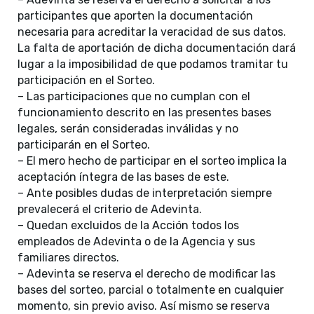
participantes que aporten la documentación
necesaria para acreditar la veracidad de sus datos.
La falta de aportación de dicha documentación dará
lugar a la imposibilidad de que podamos tramitar tu
participación en el Sorteo.
– Las participaciones que no cumplan con el
funcionamiento descrito en las presentes bases
legales, serán consideradas inválidas y no
participarán en el Sorteo.
– El mero hecho de participar en el sorteo implica la
aceptación íntegra de las bases de este.
– Ante posibles dudas de interpretación siempre
prevalecerá el criterio de Adevinta.
– Quedan excluidos de la Acción todos los
empleados de Adevinta o de la Agencia y sus
familiares directos.
– Adevinta se reserva el derecho de modificar las
bases del sorteo, parcial o totalmente en cualquier
momento, sin previo aviso. Así mismo se reserva