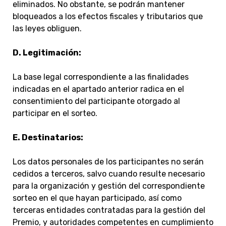
eliminados. No obstante, se podrán mantener
bloqueados a los efectos fiscales y tributarios que
las leyes obliguen.
D. Legitimación:
La base legal correspondiente a las finalidades
indicadas en el apartado anterior radica en el
consentimiento del participante otorgado al
participar en el sorteo.
E. Destinatarios:
Los datos personales de los participantes no serán
cedidos a terceros, salvo cuando resulte necesario
para la organización y gestión del correspondiente
sorteo en el que hayan participado, así como
terceras entidades contratadas para la gestión del
Premio, y autoridades competentes en cumplimiento