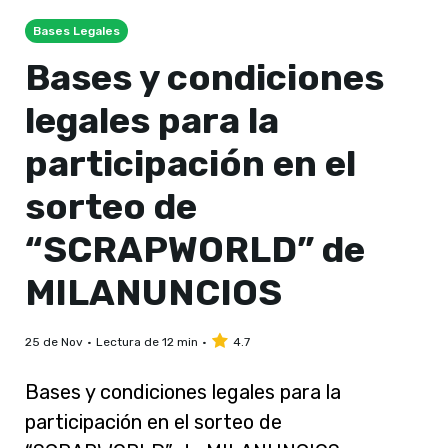
Bases Legales
Bases y condiciones
legales para la
participación en el
sorteo de
“SCRAPWORLD” de
MILANUNCIOS
25 de Nov
Lectura de 12 min
4.7
Bases y condiciones legales para la
participación en el sorteo de