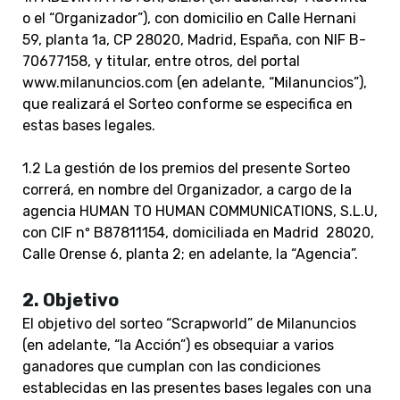
o el “Organizador”), con domicilio en Calle Hernani
59, planta 1a, CP 28020, Madrid, España, con NIF B-
70677158, y titular, entre otros, del portal
www.milanuncios.com (en adelante, “Milanuncios”),
que realizará el Sorteo conforme se especifica en
estas bases legales.
1.2 La gestión de los premios del presente Sorteo
correrá, en nombre del Organizador, a cargo de la
agencia HUMAN TO HUMAN COMMUNICATIONS, S.L.U,
con CIF nº
B87811154,
domiciliada en Madrid 28020,
Calle Orense 6, planta 2; en adelante, la “Agencia”.
2. Objetivo
El objetivo del sorteo “Scrapworld” de Milanuncios
(en adelante, “la Acción”) es obsequiar a varios
ganadores que cumplan con las condiciones
establecidas en las presentes bases legales con una