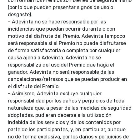
conforman los Premios son bienes de segunda mano
(por lo que pueden presentar signos de uso o
desgaste).
– Adevinta no se hace responsable por las
incidencias que puedan ocurrir durante o con
motivo del disfrute del Premio. Adevinta tampoco
será responsable si el Premio no puede disfrutarse
de forma satisfactoria o completa por cualquier
causa ajena a Adevinta. Adevinta no se
responsabiliza del uso del Premio que haga el
ganador. Adevinta no será responsable de las
cancelaciones/retrasos que se puedan producir en
el disfrute del Premio
.
– Asimismo, Adevinta excluye cualquier
responsabilidad por los daños y perjuicios de toda
naturaleza que, a pesar de las medidas de seguridad
adoptadas, pudieran deberse a la utilización
indebida de los servicios y de los contenidos por
parte de los participantes, y, en particular, aunque
no de forma exclusiva, por los daños y perjuicios de