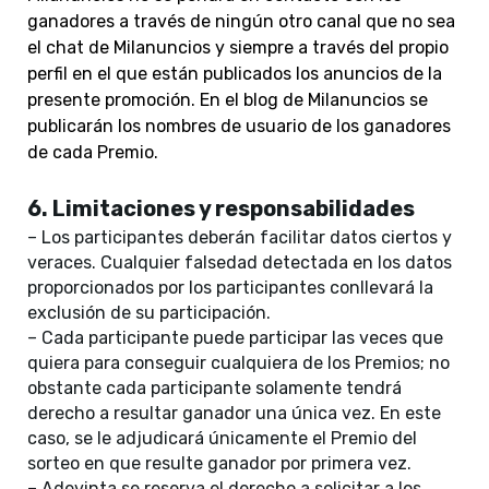
ganadores a través de ningún otro canal que no sea
el chat de Milanuncios y siempre a través del propio
perfil en el que están publicados los anuncios de la
presente promoción. En el blog de Milanuncios se
publicarán los nombres de usuario de los ganadores
de cada Premio.
6. Limitaciones y responsabilidades
– Los participantes deberán facilitar datos ciertos y
veraces. Cualquier falsedad detectada en los datos
proporcionados por los participantes conllevará la
exclusión de su participación.
– Cada participante puede participar las veces que
quiera para conseguir cualquiera de los Premios; no
obstante cada participante solamente tendrá
derecho a resultar ganador una única vez. En este
caso, se le adjudicará únicamente el Premio del
sorteo en que resulte ganador por primera vez.
– Adevinta se reserva el derecho a solicitar a los