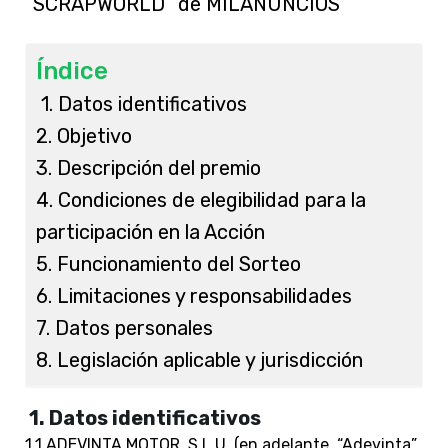
“SCRAPWORLD” de MILANUNCIOS
Índice
1. Datos identificativos
2. Objetivo
3. Descripción del premio
4. Condiciones de elegibilidad para la
participación en la Acción
5. Funcionamiento del Sorteo
6. Limitaciones y responsabilidades
7. Datos personales
8. Legislación aplicable y jurisdicción
1. Datos identificativos
1.1 ADEVINTA MOTOR, S.L.U. (en adelante, “Adevinta”