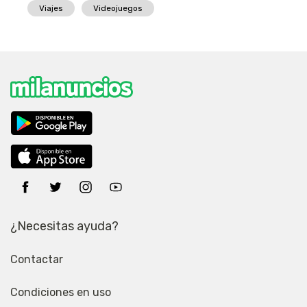
Viajes
Videojuegos
¿Necesitas ayuda?
Contactar
Condiciones en uso