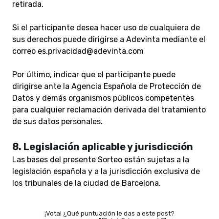
retirada.
Si el participante desea hacer uso de cualquiera de
sus derechos puede dirigirse a Adevinta mediante el
correo
es.privacidad@adevinta.com
Por último, indicar que el participante puede
dirigirse ante la Agencia Española de Protección de
Datos y demás organismos públicos competentes
para cualquier reclamación derivada del tratamiento
de sus datos personales.
8. Legislación aplicable y jurisdicción
Las bases del presente Sorteo están sujetas a la
legislación española y a la jurisdicción exclusiva de
los tribunales de la ciudad de Barcelona.
¡Vota! ¿Qué puntuación le das a este post?