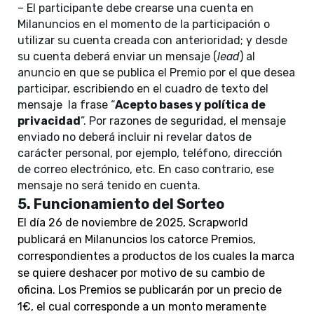
– El participante debe crearse una cuenta en
Milanuncios en el momento de la participación o
utilizar su cuenta creada con anterioridad; y desde
su cuenta deberá enviar un mensaje (
lead
) al
anuncio en que se publica el Premio por el que desea
participar, escribiendo en el cuadro de texto del
mensaje la frase “
Acepto bases y política de
privacidad
”. Por razones de seguridad, el mensaje
enviado no deberá incluir ni revelar datos de
carácter personal, por ejemplo, teléfono, dirección
de correo electrónico, etc. En caso contrario, ese
mensaje no será tenido en cuenta.
5. Funcionamiento del Sorteo
El día 26 de noviembre de 2025, Scrapworld
publicará en Milanuncios los
catorce
Premios,
correspondientes a productos de los cuales la marca
se quiere deshacer por motivo de su cambio de
oficina. Los Premios se publicarán por un precio de
1€, el cual corresponde a un monto meramente