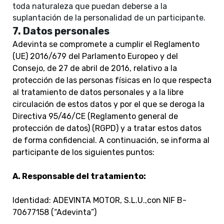
toda naturaleza que puedan deberse a la
suplantación de la personalidad de un participante.
7. Datos personales
Adevinta se compromete a cumplir el Reglamento
(UE) 2016/679 del Parlamento Europeo y del
Consejo, de 27 de abril de 2016, relativo a la
protección de las personas físicas en lo que respecta
al tratamiento de datos personales y a la libre
circulación de estos datos y por el que se deroga la
Directiva 95/46/CE (Reglamento general de
protección de datos) (RGPD) y a tratar estos datos
de forma confidencial. A continuación, se informa al
participante de los siguientes puntos:
A. Responsable del tratamiento:
Identidad: ADEVINTA MOTOR, S.L.U.,con NIF B-
70677158 (“Adevinta”)