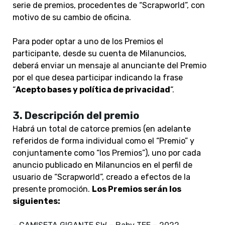
serie de premios, procedentes de “Scrapworld”, con
motivo de su cambio de oficina.
Para poder optar a uno de los Premios el
participante, desde su cuenta de Milanuncios,
deberá enviar u
n mensaje al anunciante del Premio
por el que desea participar indicando la frase
“
Acepto bases y política de privacidad
“.
3. Descripción del premio
Habrá un total d
e catorce premios
(en adelante
referidos de forma individual como el “Premio” y
conjuntamente como “los Premios”), uno por cada
anuncio publicado en Milanuncios en el perfil de
usuario de “Scrapworld”, creado a efectos de la
presente promoción.
Los Premios serán los
siguientes: