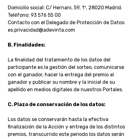
Domicilio social: C/ Hernani, 59, 1ª, 28020 Madrid.
Teléfono: 93 576 55 00
Contacto con el Delegado de Protección de Datos:
es.privacidad@adevinta.com
B. Finalidades:
La finalidad del tratamiento de los datos del
participante es la gestión del sorteo, comunicarse
con el ganador, hacer la entrega del premio al
ganador y publicar su nombre y la inicial de su
apellido en medios digitales de nuestros Portales.
C. Plazo de conservación de los datos:
Los datos se conservarán hasta la efectiva
finalización de la Acción y entrega de los distintos
premios, transcurrido este periodo los datos serán