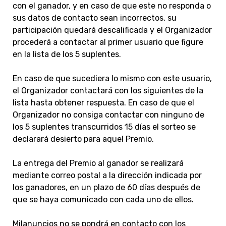
con el ganador, y en caso de que este no responda o
sus datos de contacto sean incorrectos, su
participación quedará d
escalificada y el Organizador
procederá a contactar al primer usuario que figure
en la lista de los 5 suple
ntes.
En caso de que sucediera lo mismo con este usuario,
el Organizador contactará con los siguientes de la
lista hasta obtener respuesta. En caso de que el
Organizador no consiga contactar con ninguno de
los 5 suplentes transcurridos 15 días el sorteo se
declarará desierto para aquel Premio.
La entrega del Premio al ganador se realizará
mediante correo postal a la dirección indicada por
los ganadores, en un plazo de 60 días después de
que se haya comunicado con cada uno de ellos.
Milanuncios no se pondrá en contacto con los