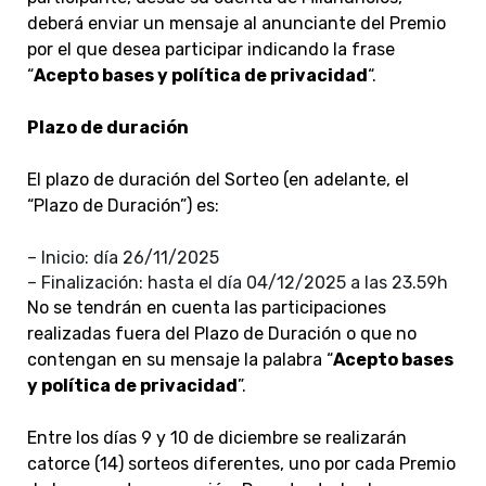
deberá enviar un mensaje al anunciante del Premio
por el que desea participar indicando la frase
“
Acepto bases y política de privacidad
“.
Plazo de duración
El plazo de duración del Sorteo (en adelante, el
“Plazo de Duración”) es:
– Inicio: día 26/11/2025
– Finalización: hasta el día 04/12/2025 a las 23.59h
No se tendrán en cuenta las participaciones
realizadas fuera del Plazo de Duración o que no
contengan en su mensaje la palabra “
Acepto bases
y política de privacidad
”.
Entre los días 9 y 10 de diciembre se realizará
n
catorce (14) sorteos diferentes, uno por cada Premio