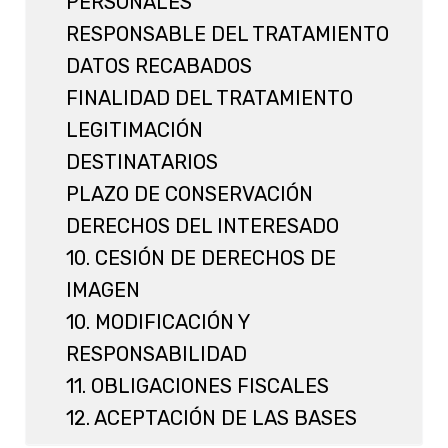
PERSONALES
RESPONSABLE DEL TRATAMIENTO
DATOS RECABADOS
FINALIDAD DEL TRATAMIENTO
LEGITIMACIÓN
DESTINATARIOS
PLAZO DE CONSERVACIÓN
DERECHOS DEL INTERESADO
10. CESIÓN DE DERECHOS DE
IMAGEN
10. MODIFICACIÓN Y
RESPONSABILIDAD
11. OBLIGACIONES FISCALES
12. ACEPTACIÓN DE LAS BASES