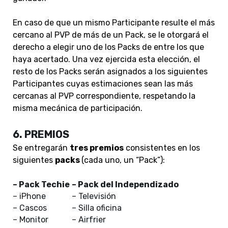
En caso de que un mismo Participante resulte el más
cercano al PVP de más de un Pack, se le otorgará el
derecho a elegir uno de los Packs de entre los que
haya acertado. Una vez ejercida esta elección, el
resto de los Packs serán asignados a los siguientes
Participantes cuyas estimaciones sean las más
cercanas al PVP correspondiente, respetando la
misma mecánica de participación.
6. PREMIOS
Se entregarán
tres premios
consistentes en los
siguientes
packs
(cada uno, un “Pack”):
– Pack Techie
– Pack del Independizado
– iPhone
– Televisión
– Cascos
– Silla oficina
– Monitor
– Airfrier