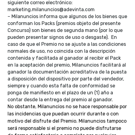
siguiente correo electrónico:
marketing.milanuncios@adevint
a.com
– Milanuncios informa que algunos de los bienes que
conforman los Packs (premios objeto del presente
Concurso) son bienes de segunda mano (por lo que
pueden presentar signos de uso o desgaste). En
caso de que el Premio no se ajuste a las condiciones
normales de uso, no coincida con la descripción
contenida y facilitada al ganador al recibir el Pack
en la aceptación del premio, Milanuncios facilitará al
ganador la documentación acreditativa de la puesta
a disposición del dispositivo por parte del vendedor,
siempre y cuando esta falta de conformidad se
ponga de manifiesto en el plazo de un (1) año a
contar desde la entrega del premio al ganador.
No obstante, Milanuncios no se hace responsable por
las incidencias que puedan ocurrir durante o con
motivo del disfrute del Premio. Milanuncios tampoco
será responsable si el premio no puede disfrutarse