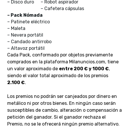
– Disco duro
– Robot aspirador
– Cafetera cápsulas
– Pack Nómada
– Patinete eléctrico
– Maleta
– Nevera portátil
– Candado antirrobo
– Altavoz portátil
Cada Pack, conformado por objetos previamente
comprados en la plataforma Milanuncios.com, tiene
un valor aproximado de
entre 200 € y 1000 €
,
siendo el valor total aproximado de los premios
2.100 €
.
Los premios no podrán ser canjeados por dinero en
metálico ni por otros bienes. En ningún caso serán
susceptibles de cambio, alteración o compensación a
petición del ganador. Si el ganador rechaza el
Premio, no se le ofrecerá ningún premio alternativo.