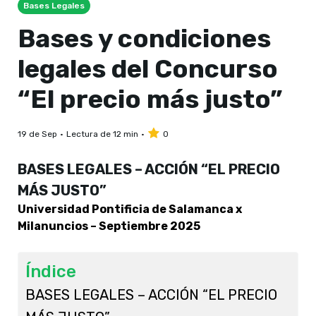
Bases Legales
Bases y condiciones
legales del Concurso
“El precio más justo”
19 de Sep
Lectura de 12 min
0
BASES LEGALES – ACCIÓN “EL PRECIO
MÁS JUSTO”
Universidad Pontificia de Salamanca x
Milanuncios – Septiembre 2025
Índice
BASES LEGALES – ACCIÓN “EL PRECIO