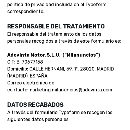
política de privacidad incluida en el Typeform
correspondiente.
RESPONSABLE DEL TRATAMIENTO
El responsable del tratamiento de los datos
personales recogidos a través de este formulario es:
Adevinta Motor, S.L.U. (“Milanuncios”)
CIF: B-70677158
Domicilio: CALLE HERNANI, 59, 1º. 28020, MADRID
(MADRID). ESPAÑA
Correo electrónico de
contacto:marketing.milanuncios
@adevinta.com
DATOS RECABADOS
A través del formulario Typeform se recogen los
siguientes datos personales: