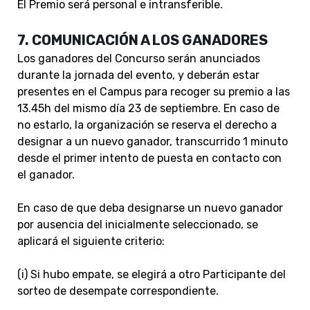
El Premio será personal e intransferible.
7. COMUNICACIÓN A LOS GANADORES
Los ganadores del Concurso serán anunciados
durante la jornada del evento, y deberán estar
presentes en el Campus para recoger su premio a las
13.45h del mismo día 23 de septiembre. En caso de
no estarlo, la organización se reserva el derecho a
designar a un nuevo ganador, transcurrido 1 minuto
desde el primer intento de puesta en contacto con
el ganador.
En caso de que deba designarse un nuevo ganador
por ausencia del inicialmente seleccionado, se
aplicará el siguiente criterio:
(i) Si hubo empate, se elegirá a otro Participante del
sorteo de desempate correspondiente.