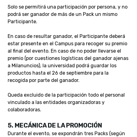
Solo se permitirá una participación por persona, y no
podrá ser ganador de más de un Pack un mismo
Participante.
En caso de resultar ganador, el Participante deberá
estar presente en el Campus para recoger su premio
al final del evento. En caso de no poder llevarse el
premio (por cuestiones logísticas del ganador ajenas
a Milanuncios), la universidad podrá guardar los
productos hasta el 26 de septiembre para la
recogida por parte del ganador.
Queda excluido de la participación todo el personal
vinculado a las entidades organizadoras y
colaboradoras.
5. MECÁNICA DE LA PROMOCIÓN
Durante el evento, se expondrán tres Packs (según