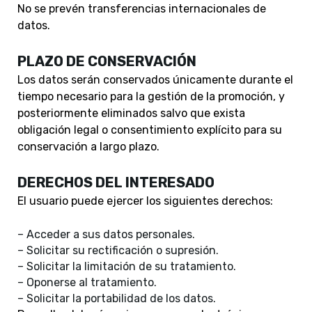
No se prevén transferencias internacionales de
datos.
PLAZO DE CONSERVACIÓN
Los datos serán conservados únicamente durante el
tiempo necesario para la gestión de la promoción, y
posteriormente eliminados salvo que exista
obligación legal o consentimiento explícito para su
conservación a largo plazo.
DERECHOS DEL INTERESADO
El usuario puede ejercer los siguientes derechos:
– Acceder a sus datos personales.
– Solicitar su rectificación o supresión.
– Solicitar la limitación de su tratamiento.
– Oponerse al tratamiento.
– Solicitar la portabilidad de los datos.