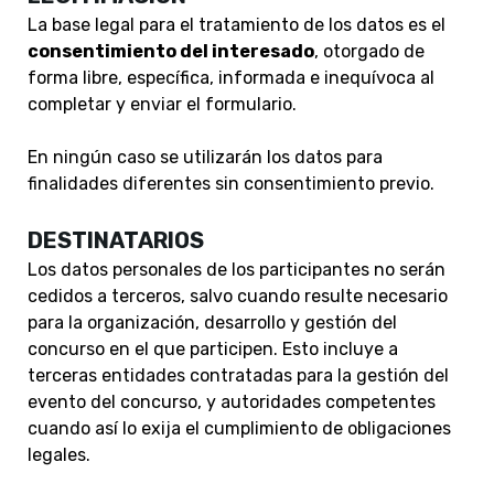
La base legal para el tratamiento de los datos es el
consentimiento del interesado
, otorgado de
forma libre, específica, informada e inequívoca al
completar y enviar el formulario.
En ningún caso se utilizarán los datos para
finalidades diferentes sin consentimiento previo.
DESTINATARIOS
Los datos personales de los participantes no serán
cedidos a terceros, salvo cuando resulte necesario
para la organización, desarrollo y gestión del
concurso en el que participen. Esto incluye a
terceras entidades contratadas para la gestión del
evento del concurso, y autoridades competentes
cuando así lo exija el cumplimiento de obligaciones
legales.