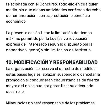
relacionada con el Concurso, todo ello en cualquier
medio, sin que dichas actividades confieran derecho
de remuneración, contraprestación o beneficio
económico.
La presente cesión tiene la limitación de tiempo
máximo permitido por la Ley (salvo revocación
expresa del interesado según lo dispuesto por la
normativa vigente) y sin limitación de territorio.
10. MODIFICACIÓN Y RESPONSABILIDAD
La organización se reserva el derecho de modificar
estas bases legales, aplazar, suspender o cancelar la
promoción si concurrieran circunstancias de fuerza
mayor o si no se pudiera garantizar su adecuado
desarrollo.
Milanuncios no será responsable de los problemas