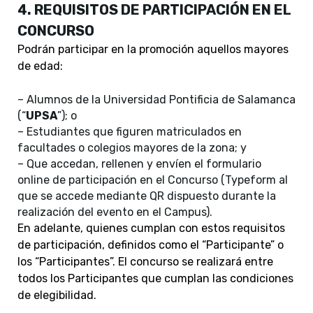
4. REQUISITOS DE PARTICIPACIÓN EN EL
CONCURSO
Podrán participar en la promoción aquellos mayores
de edad:
– Alumnos de la Universidad Pontificia de Salamanca
(“
UPSA
”); o
– Estudiantes que figuren matriculados en
facultades o colegios mayores de la zona; y
– Que accedan, rellenen y envíen el formulario
online de participación en el Concurso (Typeform al
que se accede mediante QR dispuesto durante la
realización del evento en el Campus).
En adelante, quienes cumplan con estos requisitos
de participación, definidos como el “Participante” o
los “Participantes”. El concurso se realizará entre
todos los Participantes que cumplan las condiciones
de elegibilidad.