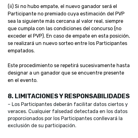
(ii) Si no hubo empate, el nuevo ganador será el
Participante no premiado cuya estimación del PVP
sea la siguiente más cercana al valor real, siempre
que cumpla con las condiciones del concurso (no
exceder el PVP). En caso de empate en esta posición,
se realizará un nuevo sorteo entre los Participantes
empatados.
Este procedimiento se repetirá sucesivamente hasta
designar a un ganador que se encuentre presente
en el evento.
8. LIMITACIONES Y RESPONSABILIDADES
– Los Participantes deberán facilitar datos ciertos y
veraces. Cualquier falsedad detectada en los datos
proporcionados por los Participantes conllevará la
exclusión de su participación.