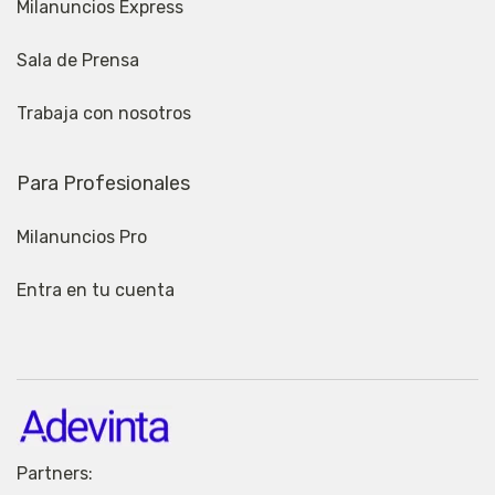
Milanuncios Express
Sala de Prensa
Trabaja con nosotros
Para Profesionales
Milanuncios Pro
Entra en tu cuenta
Partners: