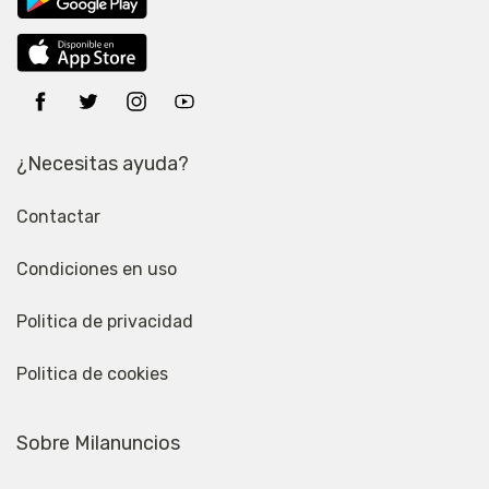
¿Necesitas ayuda?
Contactar
Condiciones en uso
Politica de privacidad
Politica de cookies
Sobre Milanuncios