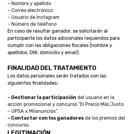
– Nombre y apellido
– Correo electrónico
– Usuario de Instagram
– Número de teléfono
En caso de resultar ganador, se solicitarán al
participante los datos adicionales requeridos para
cumplir con las obligaciones fiscales (nombre y
apellidos, DNI, domicilio y email).
FINALIDAD DEL TRATAMIENTO
Los datos personales serán tratados con las
siguientes finalidades:
– Gestionar la participación
del usuario en la
acción promocional y concurso “El Precio Más Justo
– UPSA x Milanuncios”.
– Contactar con los ganadores
de los premios del
concurso.
LEGITIMACIÓN