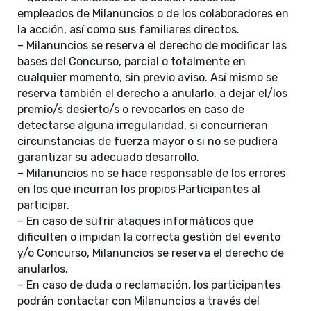
empleados de Milanuncios o de los colaboradores en
la acción, así como sus familiares directos.
– Milanuncios se reserva el derecho de modificar las
bases del Concurso, parcial o totalmente en
cualquier momento, sin previo aviso. Así mismo se
reserva también el derecho a anularlo, a dejar el/los
premio/s desierto/s o revocarlos en caso de
detectarse alguna irregularidad, si concurrieran
circunstancias de fuerza mayor o si no se pudiera
garantizar su adecuado desarrollo.
– Milanuncios no se hace responsable de los errores
en los que incurran los propios Participantes al
participar.
– En caso de sufrir ataques informáticos que
dificulten o impidan la correcta gestión del evento
y/o Concurso, Milanuncios se reserva el derecho de
anularlos.
– En caso de duda o reclamación, los participantes
podrán contactar con Milanuncios a través del