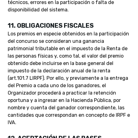
técnicos, errores en la participación o falta de
disponibilidad del sistema.
11. OBLIGACIONES FISCALES
Los premios en especie obtenidos en la participación
del concurso se consideran una ganancia
patrimonial tributable en el impuesto de la Renta de
las personas físicas y, como tal, el valor del premio
obtenido debe incluirse en la base general del
impuesto de la declaración anual de la renta
(art.101.7 LIRPF). Por ello, y previamente a la entrega
del Premio a cada uno de los ganadores, el
Organizador procederá a practicar la retención
oportuna y a ingresar en la Hacienda Pública, por
nombre y cuenta del ganador correspondiente, las
cantidades que correspondan en concepto de IRPF e
IVA.