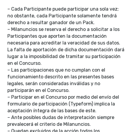
– Cada Participante puede participar una sola vez;
no obstante, cada Participante solamente tendrá
derecho a resultar ganador de un Pack.
– Milanuncios se reserva el derecho a solicitar a los
Participantes que aporten la documentación
necesaria para acreditar la veracidad de sus datos.
La falta de aportación de dicha documentación dará
lugar a la imposibilidad de tramitar su participación
en el Concurso.
– Las participaciones que no cumplan con el
funcionamiento descrito en las presentes bases
legales, serán consideradas inválidas y no
participarán en el Concurso.
– Participar en el Concurso por medio del envío del
formulario de participación (Typeform) implica la
aceptación íntegra de las bases de este.
– Ante posibles dudas de interpretación siempre
prevalecerá el criterio de Milanuncios.
– Quedan excluidos de la acción todos los