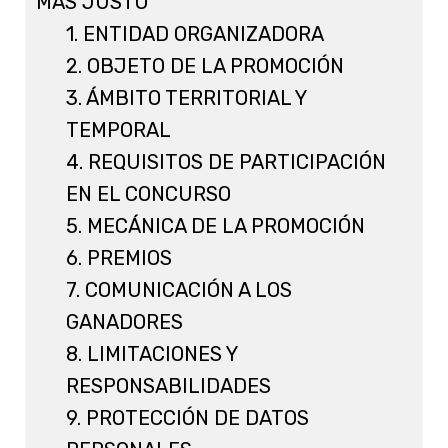
MÁS JUSTO”
1. ENTIDAD ORGANIZADORA
2. OBJETO DE LA PROMOCIÓN
3. ÁMBITO TERRITORIAL Y
TEMPORAL
4. REQUISITOS DE PARTICIPACIÓN
EN EL CONCURSO
5. MECÁNICA DE LA PROMOCIÓN
6. PREMIOS
7. COMUNICACIÓN A LOS
GANADORES
8. LIMITACIONES Y
RESPONSABILIDADES
9. PROTECCIÓN DE DATOS