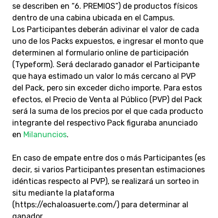
se describen en “6. PREMIOS”) de productos físicos
dentro de una cabina ubicada en el Campus.
Los Participantes deberán adivinar el valor de cada
uno de los Packs expuestos, e ingresar el monto que
determinen al formulario online de participación
(Typeform). Será declarado ganador el Participante
que haya estimado un valor lo más cercano al PVP
del Pack, pero sin exceder dicho importe. Para estos
efectos, el Precio de Venta al Público (PVP) del Pack
será la suma de los precios por el que cada producto
integrante del respectivo Pack figuraba anunciado
en
Milanuncios
.
En caso de empate entre dos o más Participantes (es
decir, si varios Participantes presentan estimaciones
idénticas respecto al PVP), se realizará un sorteo in
situ mediante la plataforma
(https://echaloasuerte.com/) para determinar al
ganador.