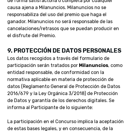
de forma satisfactoria o completa por cualquier
causa ajena a Milanuncios. Milanuncios no se
responsabiliza del uso del premio que haga el
ganador. Milanuncios no será responsable de las
cancelaciones/retrasos que se puedan producir en
el disfrute del Premio.
9. PROTECCIÓN DE DATOS PERSONALES
Los datos recogidos a través del formulario de
participación serán tratados por
Milanuncios
, como
entidad responsable, de conformidad con la
normativa aplicable en materia de protección de
datos (Reglamento General de Protección de Datos
2016/679 y la Ley Orgánica 3/2018) de Protección
de Datos y garantía de los derechos digitales. Se
informa al Participante de lo siguiente:
La participación en el Concurso implica la aceptación
de estas bases legales, y en consecuencia, de la