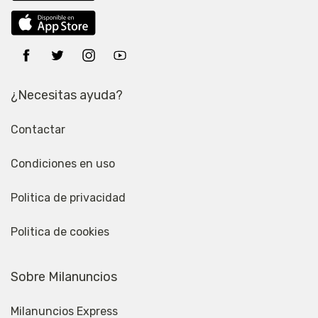
¿Necesitas ayuda?
Contactar
Condiciones en uso
Politica de privacidad
Politica de cookies
Sobre Milanuncios
Milanuncios Express