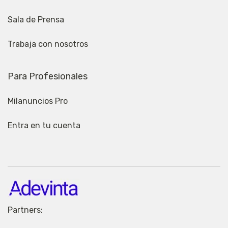
Sala de Prensa
Trabaja con nosotros
Para Profesionales
Milanuncios Pro
Entra en tu cuenta
Partners: