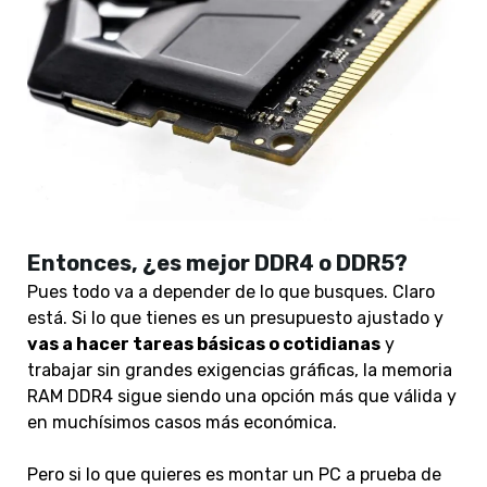
Entonces, ¿es mejor DDR4 o DDR5?
Pues todo va a depender de lo que busques. Claro
está. Si lo que tienes es un presupuesto ajustado y
vas a hacer tareas básicas o cotidianas
y
trabajar sin grandes exigencias gráficas, la memoria
RAM DDR4 sigue siendo una opción más que válida y
en muchísimos casos más económica.
Pero si lo que quieres es montar un PC a prueba de