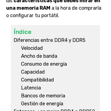
las
características que debes mirar en
una memoria RAM
a la hora de comprarla
o configurar tu portátil.
Índice
Diferencias entre DDR4 y DDR5
Velocidad
Ancho de banda
Consumo de energía
Capacidad
Compatibilidad
Latencia
Bancos de memoria
Gestión de energía