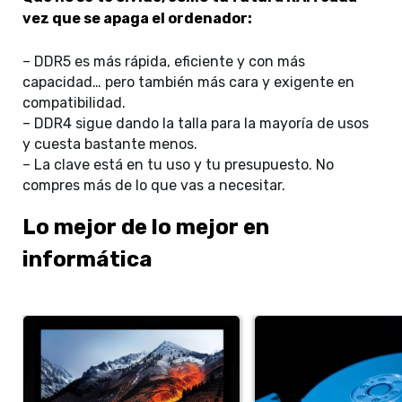
vez que se apaga el ordenador:
– DDR5 es más rápida, eficiente y con más
capacidad… pero también más cara y exigente en
compatibilidad.
– DDR4 sigue dando la talla para la mayoría de usos
y cuesta bastante menos.
– La clave está en tu uso y tu presupuesto. No
compres más de lo que vas a necesitar.
Lo mejor de lo mejor en
informática