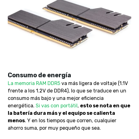
Consumo de energía
La memoria RAM DDR5
va más ligera de voltaje (1.1V
frente a los 1.2V de DDR4), lo que se traduce en un
consumo más bajo y una mejor eficiencia
energética.
Si vas con portátil
,
esto se nota en que
la batería dura más y el equipo se calienta
menos
. Y en los tiempos que corren, cualquier
ahorro suma, por muy pequeño que sea.