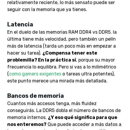
relativamente reciente, lo más sensato puede ser
seguir con la memoria que ya tienes.
Latencia
En el duelo de las memorias RAM DDR4 vs DDR5. la
última tiene más velocidad, pero también un pelín
más de latencia (tarda un poco más en empezar a
hacer su tarea).
¿Compensa tener este
problemilla? En la práctica sí
, porque su mayor
frecuencia lo equilibra. Pero si vas a lo milimétrico
(
como gamers exigentes
o tareas ultra potentes),
este punto merece una mirada más detallada.
Bancos de memoria
Cuantos más accesos tenga, más fluidez
conseguirás. La DDR5 dobla el número de bancos de
memoria internos.
¿Y eso qué significa para que
nos enteremos?
Que puede acceder a más datos a