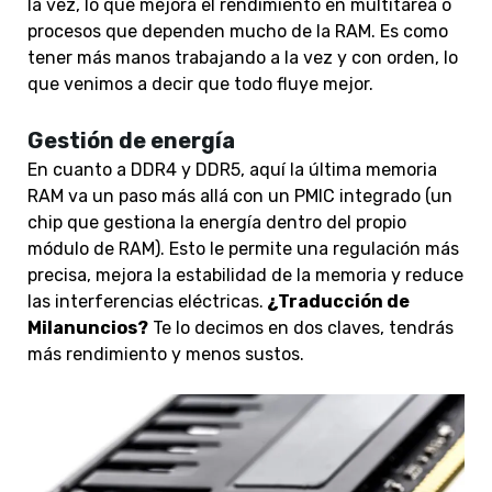
la vez, lo que mejora el rendimiento en multitarea o
procesos que dependen mucho de la RAM. Es como
tener más manos trabajando a la vez y con orden, lo
que venimos a decir que todo fluye mejor.
Gestión de energía
En cuanto a DDR4 y DDR5, aquí la última memoria
RAM va un paso más allá con un PMIC integrado (un
chip que gestiona la energía dentro del propio
módulo de RAM). Esto le permite una regulación más
precisa, mejora la estabilidad de la memoria y reduce
las interferencias eléctricas.
¿Traducción de
Milanuncios?
Te lo decimos en dos claves, tendrás
más rendimiento y menos sustos.