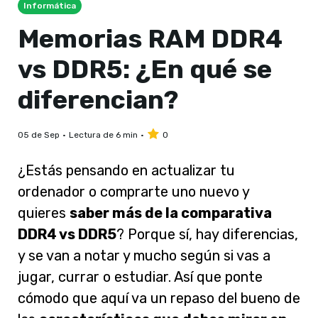
Informática
Memorias RAM DDR4
vs DDR5: ¿En qué se
diferencian?
05 de Sep
Lectura de 6 min
0
¿Estás pensando en actualizar tu
ordenador o comprarte uno nuevo y
quieres
saber más de la comparativa
DDR4 vs DDR5
? Porque sí, hay diferencias,
y se van a notar y mucho según si vas a
jugar, currar o estudiar. Así que ponte
cómodo que aquí va un repaso del bueno de